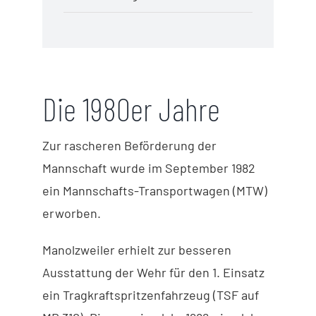
Die 1980er Jahre
Zur rascheren Beförderung der
Mannschaft wurde im September 1982
ein Mannschafts-Transportwagen (MTW)
erworben.
Manolzweiler erhielt zur besseren
Ausstattung der Wehr für den 1. Einsatz
ein Tragkraftspritzenfahrzeug (TSF auf