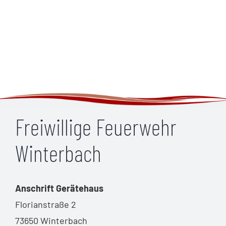
Freiwillige Feuerwehr
Winterbach
Anschrift Gerätehaus
Florianstraße 2
73650 Winterbach