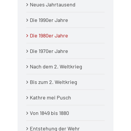
Neues Jahrtausend
Die 1990er Jahre
Die 1980er Jahre
Die 1970er Jahre
Nach dem 2. Weltkrieg
Bis zum 2. Weltkrieg
Kathre mei Pusch
Von 1849 bis 1880
Entstehung der Wehr