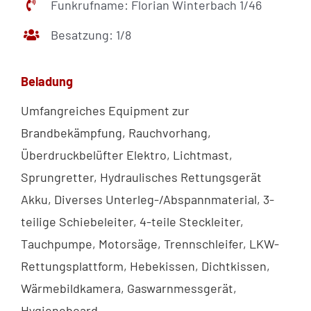
Funkrufname: Florian Winterbach 1/46
Besatzung: 1/8
Beladung
Umfangreiches Equipment zur
Brandbekämpfung, Rauchvorhang,
Überdruckbelüfter Elektro, Lichtmast,
Sprungretter, Hydraulisches Rettungsgerät
Akku, Diverses Unterleg-/Abspannmaterial, 3-
teilige Schiebeleiter, 4-teile Steckleiter,
Tauchpumpe, Motorsäge, Trennschleifer, LKW-
Rettungsplattform, Hebekissen, Dichtkissen,
Wärmebildkamera, Gaswarnmessgerät,
Hygieneboard