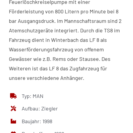
Feuerlöschkreiselpumpe mit einer
Förderleistung von 800 Litern pro Minute bei 8
bar Ausgangsdruck. Im Mannschaftsraum sind 2
Atemschutzgeräte integriert. Durch die TS8 im
Fahrzeug dient in Winterbach das LF 8 als
Wasserförderungsfahrzeug von offenem
Gewässer wie z.B. Rems oder Stausee. Des
Weiteren ist das LF 8 das Zugfahrzeug für
unsere verschiedene Anhänger.
Typ: MAN
Aufbau: Ziegler
Baujahr: 1998