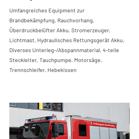
Umfangreiches Equipment zur
Brandbekämpfung, Rauchvorhang,
Überdruckbelüfter Akku, Stromerzeuger,
Lichtmast, Hydraulisches Rettungsgerät Akku,
Diverses Unterleg-/Abspannmaterial, 4-teile
Steckleiter, Tauchpumpe, Motorsäge,
Trennschleifer, Hebekissen