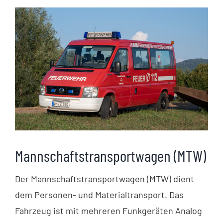
Mannschaftstransportwagen (MTW)
Der Mannschaftstransportwagen (MTW) dient
dem Personen- und Materialtransport. Das
Fahrzeug ist mit mehreren Funkgeräten Analog