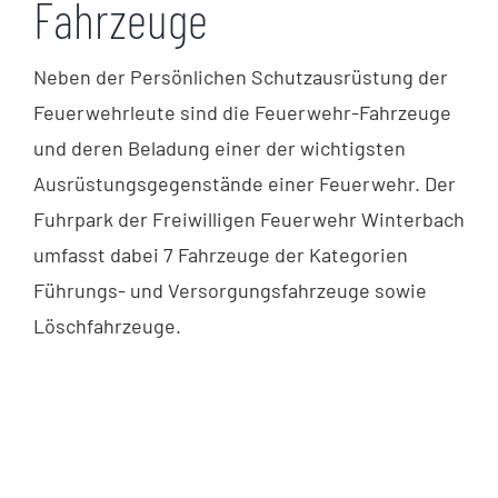
Fahrzeuge
Neben der Persönlichen Schutzausrüstung der
Feuerwehrleute sind die Feuerwehr-Fahrzeuge
und deren Beladung einer der wichtigsten
Ausrüstungsgegenstände einer Feuerwehr. Der
Fuhrpark der Freiwilligen Feuerwehr Winterbach
umfasst dabei 7 Fahrzeuge der Kategorien
Führungs- und Versorgungsfahrzeuge sowie
Löschfahrzeuge.