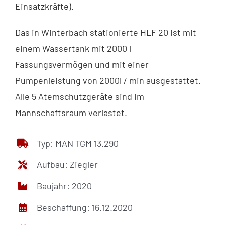
Einsatzkräfte).
Das in Winterbach stationierte HLF 20 ist mit
einem Wassertank mit 2000 l
Fassungsvermögen und mit einer
Pumpenleistung von 2000l / min ausgestattet.
Alle 5 Atemschutzgeräte sind im
Mannschaftsraum verlastet.
Typ: MAN TGM 13.290
Aufbau: Ziegler
Baujahr: 2020
Beschaffung: 16.12.2020