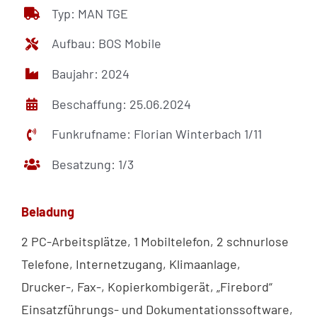
Typ: MAN TGE
Aufbau: BOS Mobile
Baujahr: 2024
Beschaffung: 25.06.2024
Funkrufname: Florian Winterbach 1/11
Besatzung: 1/3
Beladung
2 PC-Arbeitsplätze, 1 Mobiltelefon, 2 schnurlose
Telefone, Internetzugang, Klimaanlage,
Drucker-, Fax-, Kopierkombigerät, „Firebord“
Einsatzführungs- und Dokumentationssoftware,