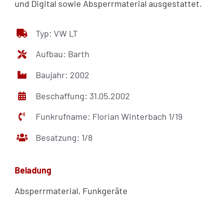
und Digital sowie Absperrmaterial ausgestattet.
Typ: VW LT
Aufbau: Barth
Baujahr: 2002
Beschaffung: 31.05.2002
Funkrufname: Florian Winterbach 1/19
Besatzung: 1/8
Beladung
Absperrmaterial, Funkgeräte