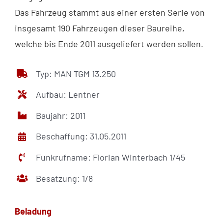
Das Fahrzeug stammt aus einer ersten Serie von
insgesamt 190 Fahrzeugen dieser Baureihe,
welche bis Ende 2011 ausgeliefert werden sollen.
Typ: MAN TGM 13.250
Aufbau: Lentner
Baujahr: 2011
Beschaffung: 31.05.2011
Funkrufname: Florian Winterbach 1/45
Besatzung: 1/8
Beladung