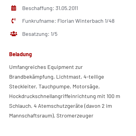
Beschaffung: 31.05.2011
Funkrufname: Florian Winterbach 1/48
Besatzung: 1/5
Beladung
Umfangreiches Equipment zur
Brandbekämpfung, Lichtmast, 4-teilige
Steckleiter, Tauchpumpe, Motorsäge,
Hockdruckschnellangriffeinrichtung mit 100 m
Schlauch, 4 Atemschutzgeräte (davon 2 im
Mannschaftsraum), Stromerzeuger