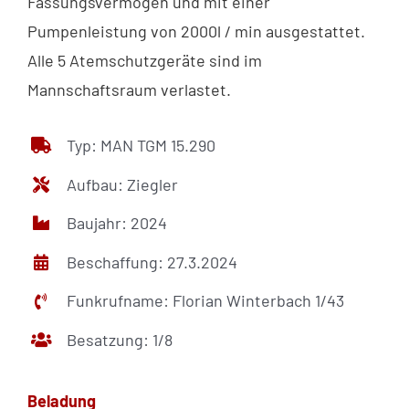
Fassungsvermögen und mit einer
Pumpenleistung von 2000l / min ausgestattet.
Alle 5 Atemschutzgeräte sind im
Mannschaftsraum verlastet.
Typ: MAN TGM 15.290
Aufbau: Ziegler
Baujahr: 2024
Beschaffung: 27.3.2024
Funkrufname: Florian Winterbach 1/43
Besatzung: 1/8
Beladung