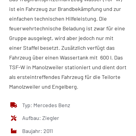
ist ein Fahrzeug zur Brandbekämpfung und zur
einfachen technischen Hilfeleistung. Die
feuerwehrtechnische Beladung ist zwar für eine
Gruppe ausgelegt, wird aber jedoch nur mit
einer Staffel besetzt. Zusätzlich verfügt das
Fahrzeug über einen Wassertank mit 600 l. Das
TSF-W in Manolzweiler stationiert und dient dort
als ersteintreffendes Fahrzeug für die Teilorte
Manolzweiler und Engelberg.
Typ: Mercedes Benz
Aufbau: Ziegler
Baujahr: 2011