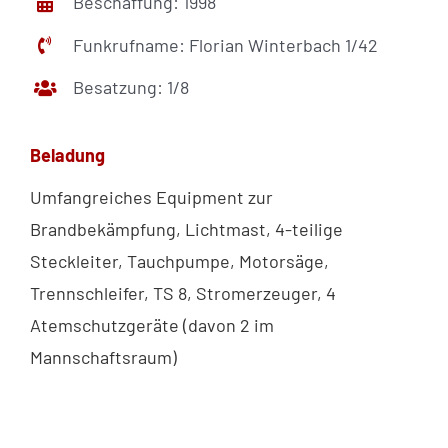
Beschaffung: 1998
Funkrufname: Florian Winterbach 1/42
Besatzung: 1/8
Beladung
Umfangreiches Equipment zur
Brandbekämpfung, Lichtmast, 4-teilige
Steckleiter, Tauchpumpe, Motorsäge,
Trennschleifer, TS 8, Stromerzeuger, 4
Atemschutzgeräte (davon 2 im
Mannschaftsraum)