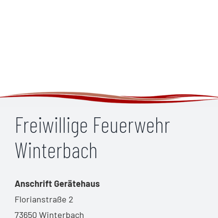
Freiwillige Feuerwehr
Winterbach
Anschrift Gerätehaus
Florianstraße 2
73650 Winterbach