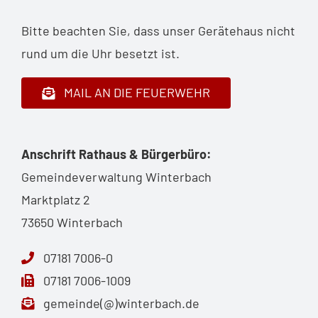
Bitte beachten Sie, dass unser Gerätehaus nicht
rund um die Uhr besetzt ist.
MAIL AN DIE FEUERWEHR
Anschrift Rathaus & Bürgerbüro:
Gemeindeverwaltung Winterbach
Marktplatz 2
73650 Winterbach
07181 7006-0
07181 7006-1009
gemeinde(@)winterbach.de