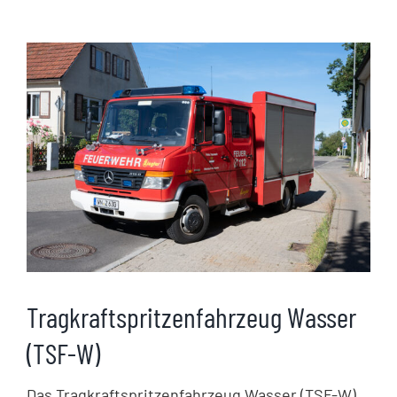
Tragkraftspritzenfahrzeug Wasser
(TSF-W)
Das Tragkraftspritzenfahrzeug Wasser (TSF-W)