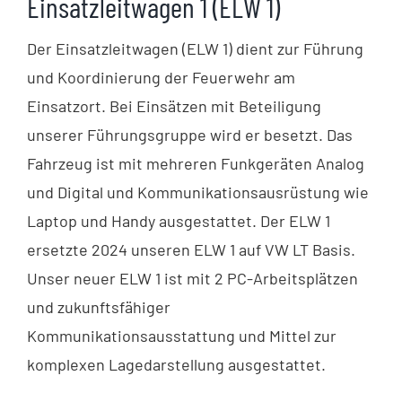
Einsatzleitwagen 1 (ELW 1)
Der Einsatzleitwagen (ELW 1) dient zur Führung
und Koordinierung der Feuerwehr am
Einsatzort. Bei Einsätzen mit Beteiligung
unserer Führungsgruppe wird er besetzt. Das
Fahrzeug ist mit mehreren Funkgeräten Analog
und Digital und Kommunikationsausrüstung wie
Laptop und Handy ausgestattet. Der ELW 1
ersetzte 2024 unseren ELW 1 auf VW LT Basis.
Unser neuer ELW 1 ist mit 2 PC-Arbeitsplätzen
und zukunftsfähiger
Kommunikationsausstattung und Mittel zur
komplexen Lagedarstellung ausgestattet.