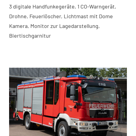
3 digitale Handfunkegeräte, 1 CO-Warngerät,
Drohne, Feuerlöscher, Lichtmast mit Dome
Kamera, Monitor zur Lagedarstellung,
Biertischgarnitur