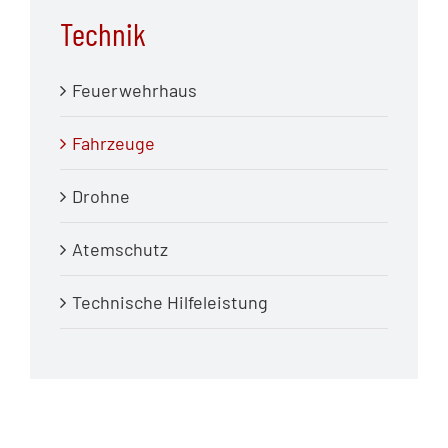
Technik
Feuerwehrhaus
Fahrzeuge
Drohne
Atemschutz
Technische Hilfeleistung