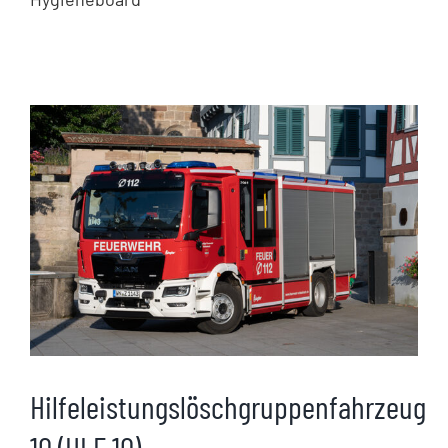
Hilfeleistungslöschgruppenfahrzeug
10 (HLF 10)