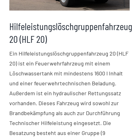
Hilfeleistungslöschgruppenfahrzeug
20 (HLF 20)
Ein Hilfeleistungslöschgruppenfahrzeug 20 (HLF
20) ist ein Feuerwehrfahrzeug mit einem
Löschwassertank mit mindestens 1600 l Inhalt
und einer feuerwehrtechnischen Beladung.
Außerdem ist ein hydraulischer Rettungssatz
vorhanden. Dieses Fahrzeug wird sowohl zur
Brandbekämpfung als auch zur Durchführung
Technischer Hilfeleistung eingesetzt. Die
Besatzung besteht aus einer Gruppe (9