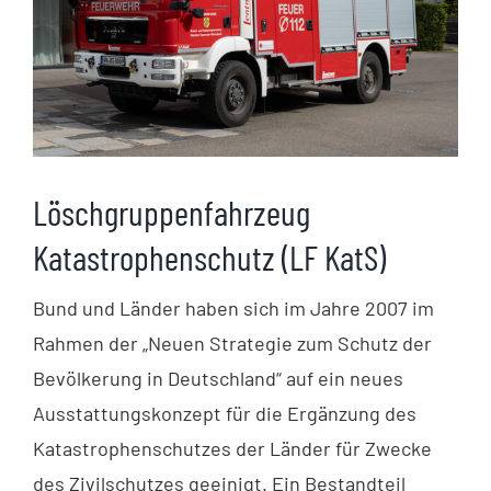
Löschgruppenfahrzeug
Katastrophenschutz (LF KatS)
Bund und Länder haben sich im Jahre 2007 im
Rahmen der „Neuen Strategie zum Schutz der
Bevölkerung in Deutschland“ auf ein neues
Ausstattungskonzept für die Ergänzung des
Katastrophenschutzes der Länder für Zwecke
des Zivilschutzes geeinigt. Ein Bestandteil