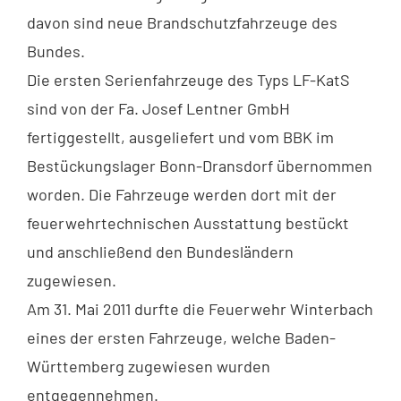
davon sind neue Brandschutzfahrzeuge des
Bundes.
Die ersten Serienfahrzeuge des Typs LF-KatS
sind von der Fa. Josef Lentner GmbH
fertiggestellt, ausgeliefert und vom BBK im
Bestückungslager Bonn-Dransdorf übernommen
worden. Die Fahrzeuge werden dort mit der
feuerwehrtechnischen Ausstattung bestückt
und anschließend den Bundesländern
zugewiesen.
Am 31. Mai 2011 durfte die Feuerwehr Winterbach
eines der ersten Fahrzeuge, welche Baden-
Württemberg zugewiesen wurden
entgegennehmen.