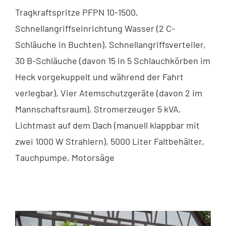
Tragkraftspritze PFPN 10-1500,
Schnellangriffseinrichtung Wasser (2 C-
Schläuche in Buchten), Schnellangriffsverteiler,
30 B-Schläuche (davon 15 in 5 Schlauchkörben im
Heck vorgekuppelt und während der Fahrt
verlegbar), Vier Atemschutzgeräte (davon 2 im
Mannschaftsraum), Stromerzeuger 5 kVA,
Lichtmast auf dem Dach (manuell klappbar mit
zwei 1000 W Strahlern), 5000 Liter Faltbehälter,
Tauchpumpe, Motorsäge