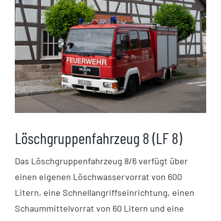
Löschgruppenfahrzeug 8 (LF 8)
Das Löschgruppenfahrzeug 8/6 verfügt über
einen eigenen Löschwasservorrat von 600
Litern, eine Schnellangriffseinrichtung, einen
Schaummittelvorrat von 60 Litern und eine