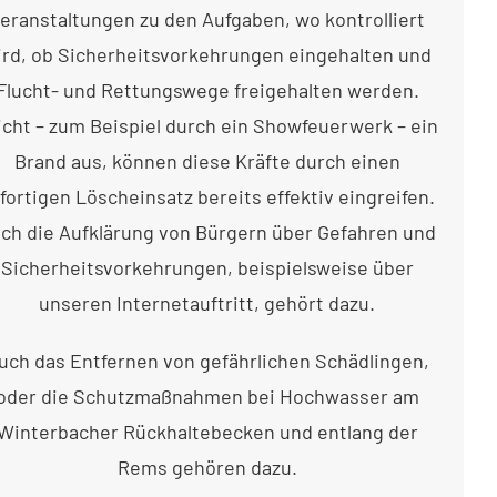
eranstaltungen zu den Aufgaben, wo kontrolliert
ird, ob Sicherheitsvorkehrungen eingehalten und
Flucht- und Rettungswege freigehalten werden.
icht – zum Beispiel durch ein Showfeuerwerk – ein
Brand aus, können diese Kräfte durch einen
fortigen Löscheinsatz bereits effektiv eingreifen.
ch die Aufklärung von Bürgern über Gefahren und
Sicherheitsvorkehrungen, beispielsweise über
unseren Internetauftritt, gehört dazu.
uch das Entfernen von gefährlichen Schädlingen,
oder die Schutzmaßnahmen bei Hochwasser am
Winterbacher Rückhaltebecken und entlang der
Rems gehören dazu.