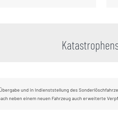
Katastrophen
 Übergabe und in Indienststellung des Sonderlöschfahrz
ach neben einem neuen Fahrzeug auch erweiterte Verpf