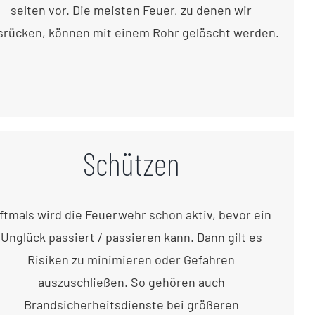
selten vor. Die meisten Feuer, zu denen wir
srücken, können mit einem Rohr gelöscht werden.
Schützen
ftmals wird die Feuerwehr schon aktiv, bevor ein
Unglück passiert / passieren kann. Dann gilt es
Risiken zu minimieren oder Gefahren
auszuschließen. So gehören auch
Brandsicherheitsdienste bei größeren