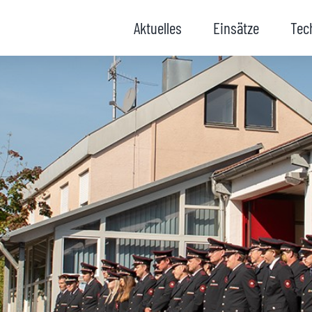
Aktuelles
Einsätze
Tec