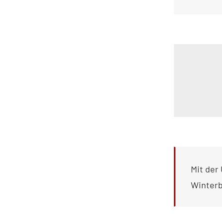
Mit der
Winterb