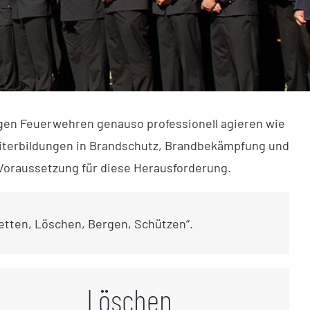
igen Feuerwehren genauso professionell agieren wie
iterbildungen in Brandschutz, Brandbekämpfung und
 Voraussetzung für diese Herausforderung.
Retten, Löschen, Bergen, Schützen“.
Löschen