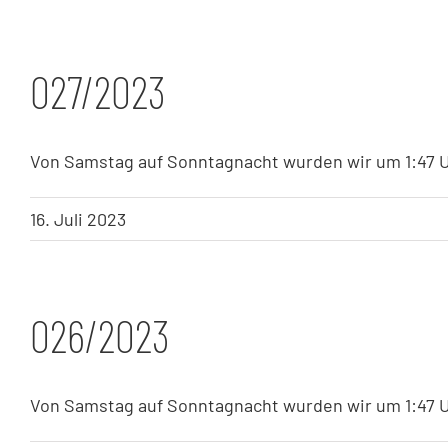
027/2023
Von Samstag auf Sonntagnacht wurden wir um 1:47 Uh
16. Juli 2023
026/2023
Von Samstag auf Sonntagnacht wurden wir um 1:47 Uh