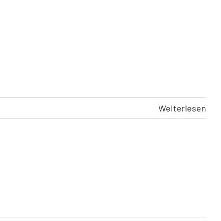
Weiterlesen