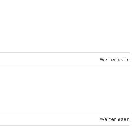
Weiterlesen
Weiterlesen