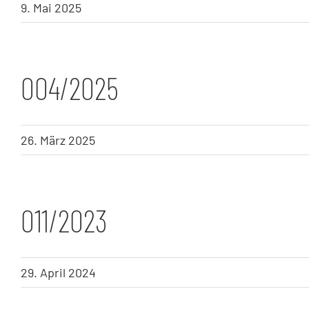
9. Mai 2025
004/2025
26. März 2025
011/2023
29. April 2024