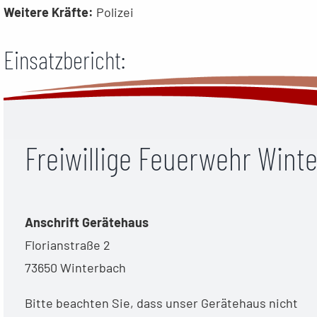
Weitere Kräfte:
Polizei
Einsatzbericht:
Freiwillige Feuerwehr Wint
Anschrift Gerätehaus
Florianstraße 2
73650 Winterbach
Bitte beachten Sie, dass unser Gerätehaus nicht