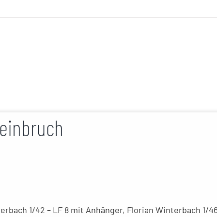
reinbruch
terbach 1/42 – LF 8 mit Anhänger, Florian Winterbach 1/4