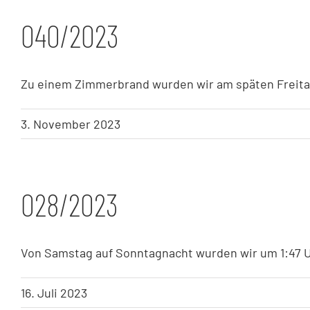
040/2023
Zu einem Zimmerbrand wurden wir am späten Freitag M
3. November 2023
028/2023
Von Samstag auf Sonntagnacht wurden wir um 1:47 Uh
16. Juli 2023