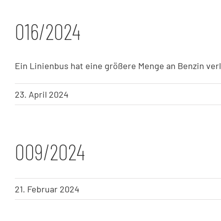
016/2024
Ein Linienbus hat eine größere Menge an Benzin verlo
23. April 2024
009/2024
21. Februar 2024