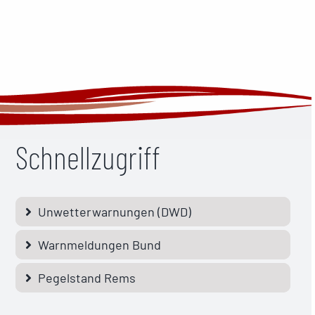
Schnellzugriff
Unwetterwarnungen (DWD)
Warnmeldungen Bund
Pegelstand Rems