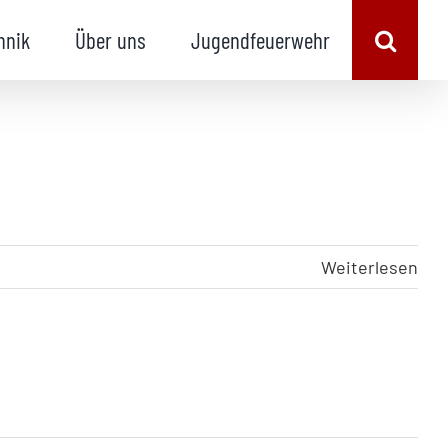
hnik
Über uns
Jugendfeuerwehr
Weiterlesen