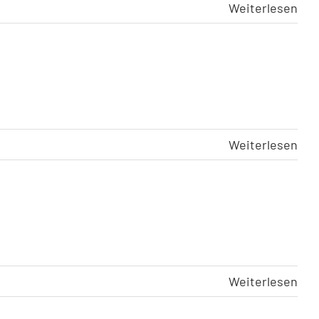
Weiterlesen
Weiterlesen
Weiterlesen