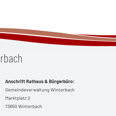
erbach
Anschrift Rathaus & Bürgerbüro:
Gemeindeverwaltung Winterbach
Marktplatz 2
73650 Winterbach