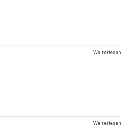
Weiterlesen
Weiterlesen