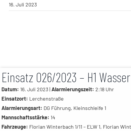
16. Juli 2023
Einsatz 026/2023 – H1 Wasse
Datum:
16. Juli 2023 |
Alarmierungszeit:
2:18 Uhr
Einsatzort:
Lerchenstraße
Alarmierungsart:
DG Führung, Kleinschleife 1
Mannschaftsstärke:
14
Fahrzeuge:
Florian Winterbach 1/11 – ELW 1, Florian Win