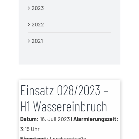
2023
2022
2021
Einsatz 028/2023 –
H1 Wassereinbruch
Datum:
16. Juli 2023 |
Alarmierungszeit:
3:15 Uhr
Einsatzort:
Lerchenstraße