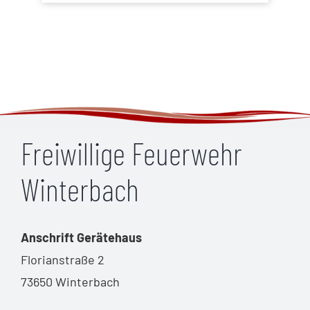
Freiwillige Feuerwehr
Winterbach
Anschrift Gerätehaus
Florianstraße 2
73650 Winterbach