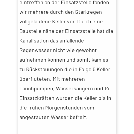
eintreffen an der Einsatzstelle fanden
wir mehrere durch den Starkregen
vollgelaufene Keller vor. Durch eine
Baustelle nähe der Einsatzstelle hat die
Kanalisation das anfallende
Regenwasser nicht wie gewohnt
aufnehmen können und somit kam es
zu Rückstauungen die in Folge 5 Keller
überfluteten. Mit mehreren
Tauchpumpen, Wassersaugern und 14
Einsatzkräften wurden die Keller bis in
die frühen Morgenstunden vom
angestauten Wasser befreit.