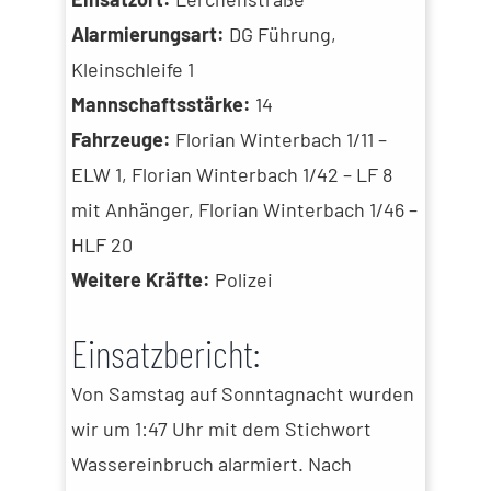
Alarmierungsart:
DG Führung,
Kleinschleife 1
Mannschaftsstärke:
14
Fahrzeuge:
Florian Winterbach 1/11 –
ELW 1, Florian Winterbach 1/42 – LF 8
mit Anhänger, Florian Winterbach 1/46 –
HLF 20
Weitere Kräfte:
Polizei
Einsatzbericht:
Von Samstag auf Sonntagnacht wurden
wir um 1:47 Uhr mit dem Stichwort
Wassereinbruch alarmiert. Nach