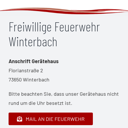
Freiwillige Feuerwehr
Winterbach
Anschrift Gerätehaus
Florianstraße 2
73650 Winterbach
Bitte beachten Sie, dass unser Gerätehaus nicht
rund um die Uhr besetzt ist.
MAIL AN DIE FEUERWEHR