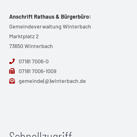
Anschrift Rathaus & Bürgerbüro:
Gemeindeverwaltung Winterbach
Marktplatz 2
73650 Winterbach
07181 7006-0
07181 7006-1009
gemeinde(@)winterbach.de
Schnellzugriff