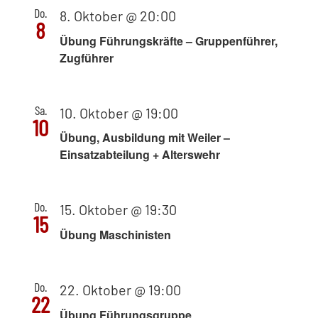
Do.
8. Oktober @ 20:00
8
Übung Führungskräfte – Gruppenführer,
Zugführer
Sa.
10. Oktober @ 19:00
10
Übung, Ausbildung mit Weiler –
Einsatzabteilung + Alterswehr
Do.
15. Oktober @ 19:30
15
Übung Maschinisten
Do.
22. Oktober @ 19:00
22
Übung Führungsgruppe