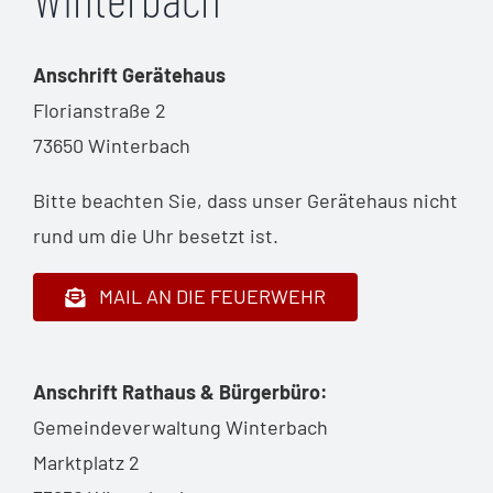
Anschrift Gerätehaus
Florianstraße 2
73650 Winterbach
Bitte beachten Sie, dass unser Gerätehaus nicht
rund um die Uhr besetzt ist.
MAIL AN DIE FEUERWEHR
Anschrift Rathaus & Bürgerbüro:
Gemeindeverwaltung Winterbach
Marktplatz 2