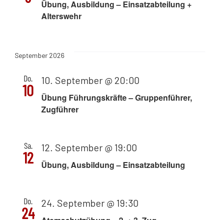
Übung, Ausbildung – Einsatzabteilung +
Alterswehr
September 2026
Do.
10. September @ 20:00
10
Übung Führungskräfte – Gruppenführer,
Zugführer
Sa.
12. September @ 19:00
12
Übung, Ausbildung – Einsatzabteilung
Do.
24. September @ 19:30
24