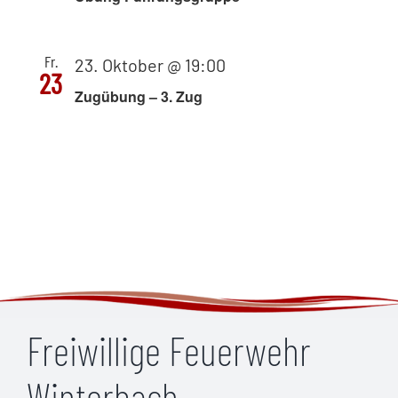
Fr.
23. Oktober @ 19:00
23
Zugübung – 3. Zug
Freiwillige Feuerwehr
Winterbach