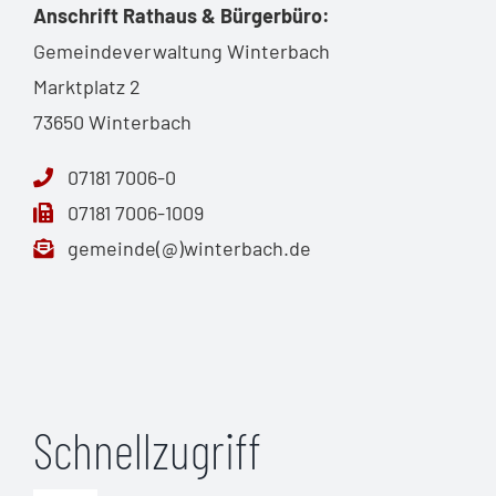
Anschrift Rathaus & Bürgerbüro:
Gemeindeverwaltung Winterbach
Marktplatz 2
73650 Winterbach
07181 7006-0
07181 7006-1009
gemeinde(@)winterbach.de
Schnellzugriff