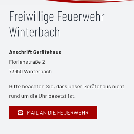
Freiwillige Feuerwehr
Winterbach
Anschrift Gerätehaus
Florianstraße 2
73650 Winterbach
Bitte beachten Sie, dass unser Gerätehaus nicht
rund um die Uhr besetzt ist.
MAIL AN DIE FEUERWEHR