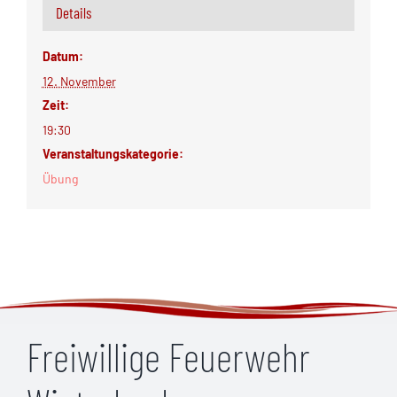
Details
Datum:
12. November
Zeit:
19:30
Veranstaltungskategorie:
Übung
Freiwillige Feuerwehr