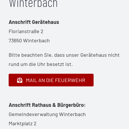
Winterbach
Anschrift Gerätehaus
Florianstraße 2
73650 Winterbach
Bitte beachten Sie, dass unser Gerätehaus nicht
rund um die Uhr besetzt ist.
MAIL AN DIE FEUERWEHR
Anschrift Rathaus & Bürgerbüro:
Gemeindeverwaltung Winterbach
Marktplatz 2