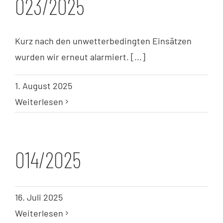
023/2025
Kurz nach den unwetterbedingten Einsätzen
wurden wir erneut alarmiert. [...]
1. August 2025
Weiterlesen
014/2025
16. Juli 2025
Weiterlesen