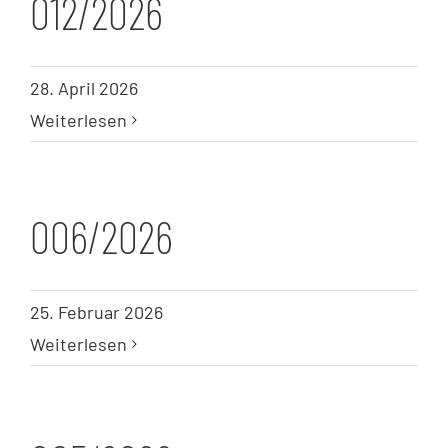
012/2026
28. April 2026
Weiterlesen
006/2026
25. Februar 2026
Weiterlesen