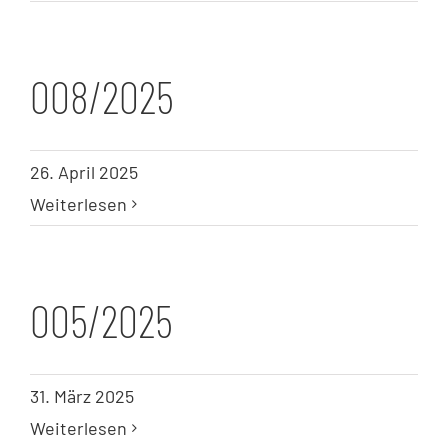
008/2025
26. April 2025
Weiterlesen
005/2025
31. März 2025
Weiterlesen