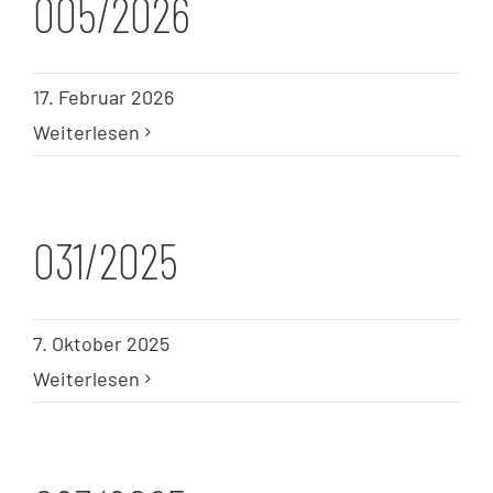
005/2026
17. Februar 2026
Weiterlesen
031/2025
7. Oktober 2025
Weiterlesen