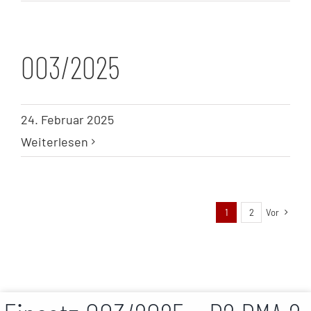
003/2025
24. Februar 2025
Weiterlesen
1
2
Vor