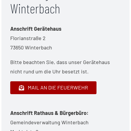
Winterbach
Anschrift Gerätehaus
Florianstraße 2
73650 Winterbach
Bitte beachten Sie, dass unser Gerätehaus
nicht rund um die Uhr besetzt ist.
MAIL AN DIE FEUERWEHR
Anschrift Rathaus & Bürgerbüro:
Gemeindeverwaltung Winterbach