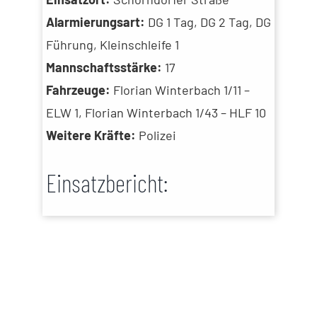
Alarmierungsart:
DG 1 Tag, DG 2 Tag, DG
Führung, Kleinschleife 1
Mannschaftsstärke:
17
Fahrzeuge:
Florian Winterbach 1/11 –
ELW 1, Florian Winterbach 1/43 – HLF 10
Weitere Kräfte:
Polizei
Einsatzbericht: