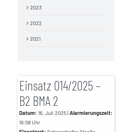
2023
2022
2021
Einsatz 014/2025 –
B2 BMA 2
Datum:
16. Juli 2025 |
Alarmierungszeit:
16:58 Uhr
Einsatzort:
Schorndorfer Straße