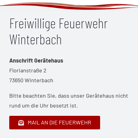
Freiwillige Feuerwehr
Winterbach
Anschrift Gerätehaus
Florianstraße 2
73650 Winterbach
Bitte beachten Sie, dass unser Gerätehaus nicht
rund um die Uhr besetzt ist.
MAIL AN DIE FEUERWEHR