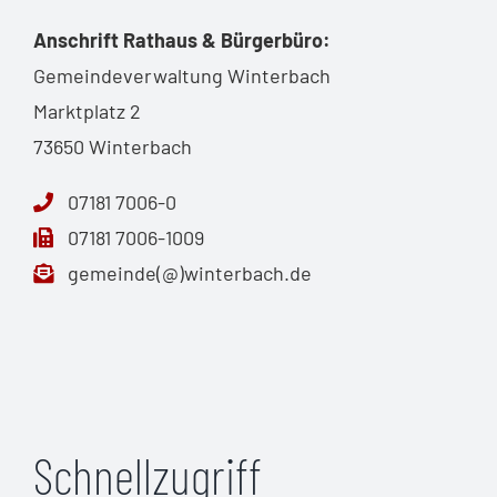
Anschrift Rathaus & Bürgerbüro:
Gemeindeverwaltung Winterbach
Marktplatz 2
73650 Winterbach
07181 7006-0
07181 7006-1009
gemeinde(@)winterbach.de
Schnellzugriff