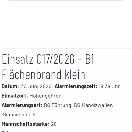
Einsatz 017/2026 – B1
Flächenbrand klein
Datum:
27. Juni 2026 |
Alarmierungszeit:
18:38 Uhr
Einsatzort:
Hohengehren
Alarmierungsart:
DG Führung, DG Manolzweiler,
Kleinschleife 2
Mannschaftsstärke:
28