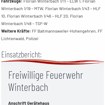
Fahrzeuge:
Florian Winterbach 1/11 – ELW 1, Florian
Winterbach 1/19 – MTW, Florian Winterbach 1/43 – HLF
10, Florian Winterbach 1/46 – HLF 20, Florian
Winterbach 1/48 – TSF-W
Weitere Kräfte:
FF Baltmannsweiler-Hohengehren, FF
Lichtenwald, Polizei
Einsatzbericht:
Freiwillige Feuerwehr
Winterbach
Anschrift Gerätehaus