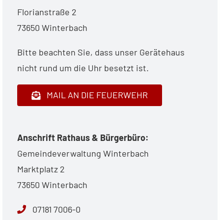
Florianstraße 2
73650 Winterbach
Bitte beachten Sie, dass unser Gerätehaus
nicht rund um die Uhr besetzt ist.
MAIL AN DIE FEUERWEHR
Anschrift Rathaus & Bürgerbüro:
Gemeindeverwaltung Winterbach
Marktplatz 2
73650 Winterbach
07181 7006-0