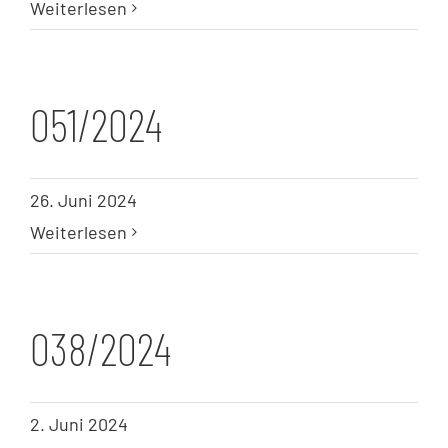
Weiterlesen
051/2024
26. Juni 2024
Weiterlesen
038/2024
2. Juni 2024