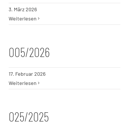
3. März 2026
Weiterlesen
005/2026
17. Februar 2026
Weiterlesen
025/2025