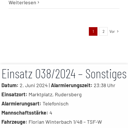
Weiterlesen
1
2
Vor
Einsatz 038/2024 – Sonstiges
Datum:
2. Juni 2024 |
Alarmierungszeit:
23:38 Uhr
Einsatzort:
Marktplatz, Rudersberg
Alarmierungsart:
Telefonisch
Mannschaftsstärke:
4
Fahrzeuge:
Florian Winterbach 1/48 – TSF-W