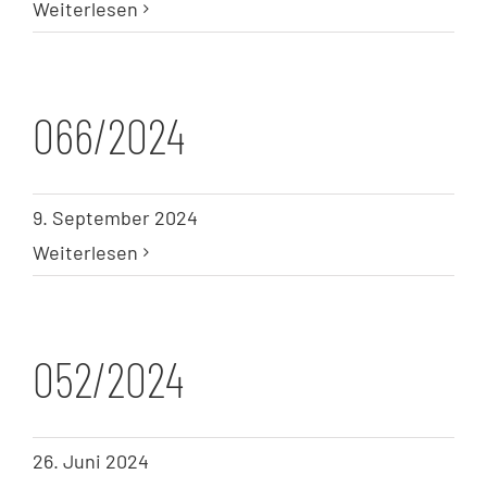
Weiterlesen
066/2024
9. September 2024
Weiterlesen
052/2024
26. Juni 2024