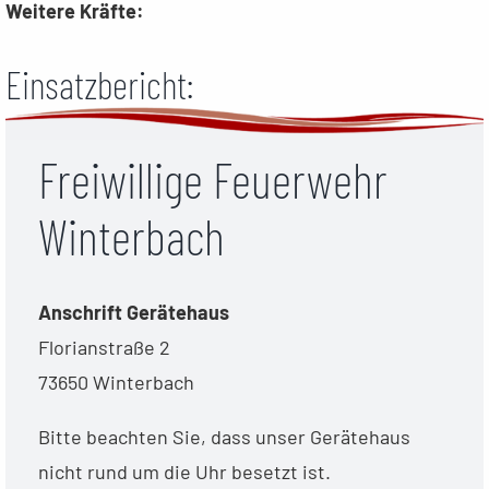
Weitere Kräfte:
Einsatzbericht:
Freiwillige Feuerwehr
Winterbach
Anschrift Gerätehaus
Florianstraße 2
73650 Winterbach
Bitte beachten Sie, dass unser Gerätehaus
nicht rund um die Uhr besetzt ist.