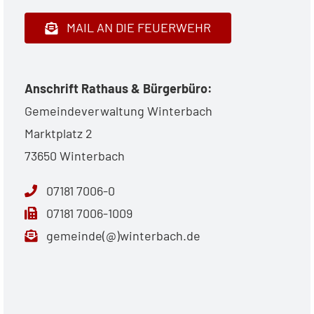
MAIL AN DIE FEUERWEHR
Anschrift Rathaus & Bürgerbüro:
Gemeindeverwaltung Winterbach
Marktplatz 2
73650 Winterbach
07181 7006-0
07181 7006-1009
gemeinde(@)winterbach.de