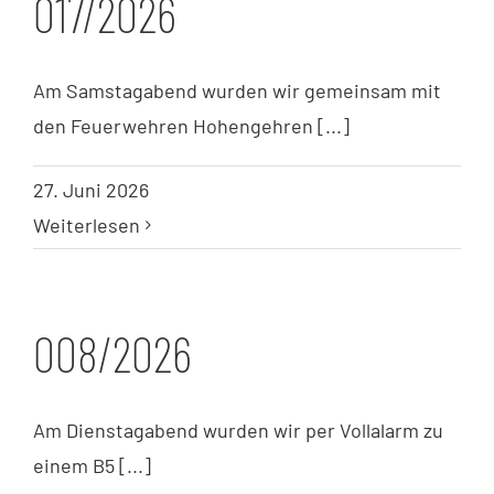
017/2026
Am Samstagabend wurden wir gemeinsam mit
den Feuerwehren Hohengehren [...]
27. Juni 2026
Weiterlesen
008/2026
Am Dienstagabend wurden wir per Vollalarm zu
einem B5 [...]