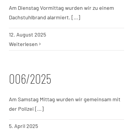
Am Dienstag Vormittag wurden wir zu einem
Dachstuhlbrand alarmiert. [...]
12. August 2025
Weiterlesen
006/2025
Am Samstag Mittag wurden wir gemeinsam mit
der Polizei [...]
5. April 2025