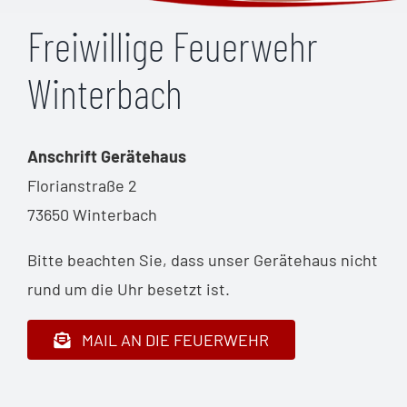
Freiwillige Feuerwehr
Winterbach
Anschrift Gerätehaus
Florianstraße 2
73650 Winterbach
Bitte beachten Sie, dass unser Gerätehaus nicht
rund um die Uhr besetzt ist.
MAIL AN DIE FEUERWEHR