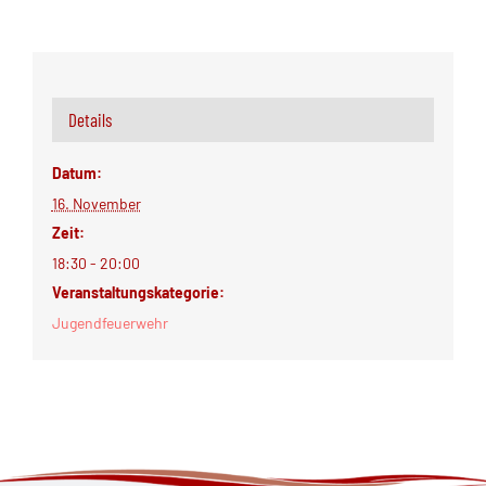
Details
Datum:
16. November
Zeit:
18:30 - 20:00
Veranstaltungskategorie:
Jugendfeuerwehr