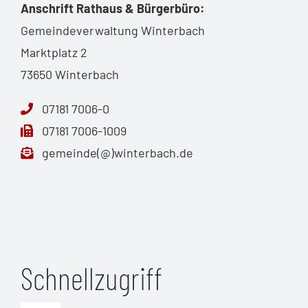
Anschrift Rathaus & Bürgerbüro:
Gemeindeverwaltung Winterbach
Marktplatz 2
73650 Winterbach
07181 7006-0
07181 7006-1009
gemeinde(@)winterbach.de
Schnellzugriff