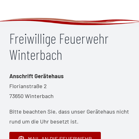
Freiwillige Feuerwehr
Winterbach
Anschrift Gerätehaus
Florianstraße 2
73650 Winterbach
Bitte beachten Sie, dass unser Gerätehaus nicht
rund um die Uhr besetzt ist.
MAIL AN DIE FEUERWEHR