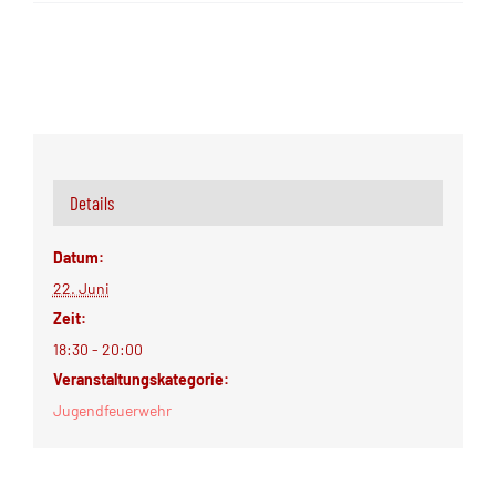
Details
Datum:
22. Juni
Zeit:
18:30 - 20:00
Veranstaltungskategorie:
Jugendfeuerwehr