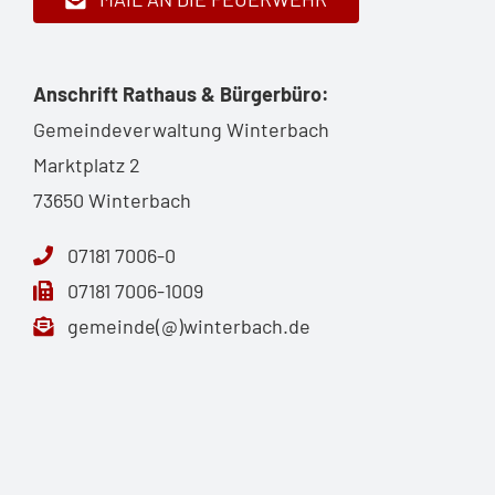
Anschrift Rathaus & Bürgerbüro:
Gemeindeverwaltung Winterbach
Marktplatz 2
73650 Winterbach
07181 7006-0
07181 7006-1009
gemeinde(@)winterbach.de