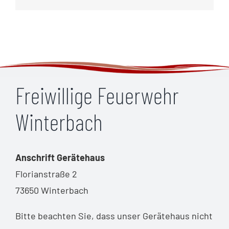
Freiwillige Feuerwehr
Winterbach
Anschrift Gerätehaus
Florianstraße 2
73650 Winterbach
Bitte beachten Sie, dass unser Gerätehaus nicht