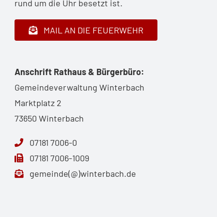
rund um die Uhr besetzt ist.
MAIL AN DIE FEUERWEHR
Anschrift Rathaus & Bürgerbüro:
Gemeindeverwaltung Winterbach
Marktplatz 2
73650 Winterbach
07181 7006-0
07181 7006-1009
gemeinde(@)winterbach.de