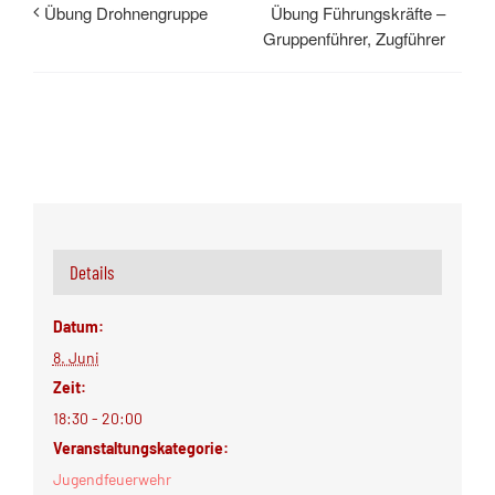
Übung Führungskräfte –
Übung Drohnengruppe
Gruppenführer, Zugführer
Details
Datum:
8. Juni
Zeit:
18:30 - 20:00
Veranstaltungskategorie:
Jugendfeuerwehr