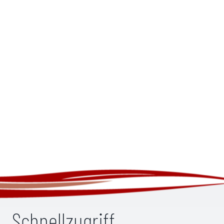
Schnellzugriff