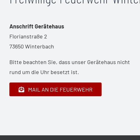
Anschrift Gerätehaus
Florianstraße 2
73650 Winterbach
Bitte beachten Sie, dass unser Gerätehaus nicht
rund um die Uhr besetzt ist.
MAIL AN DIE FEUERWEHR