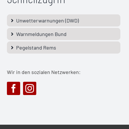
Unwetterwarnungen (DWD)
Warnmeldungen Bund
Pegelstand Rems
Wir in den sozialen Netzwerken: