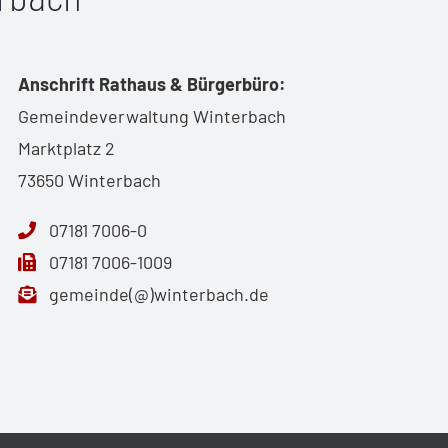
Anschrift Rathaus & Bürgerbüro:
Gemeindeverwaltung Winterbach
Marktplatz 2
73650 Winterbach
07181 7006-0
07181 7006-1009
gemeinde(@)winterbach.de