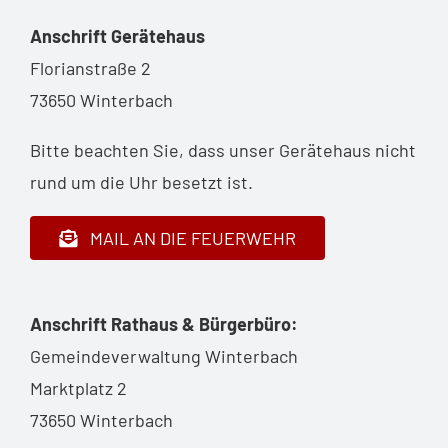
Anschrift Gerätehaus
Florianstraße 2
73650 Winterbach
Bitte beachten Sie, dass unser Gerätehaus nicht
rund um die Uhr besetzt ist.
MAIL AN DIE FEUERWEHR
Anschrift Rathaus & Bürgerbüro:
Gemeindeverwaltung Winterbach
Marktplatz 2
73650 Winterbach