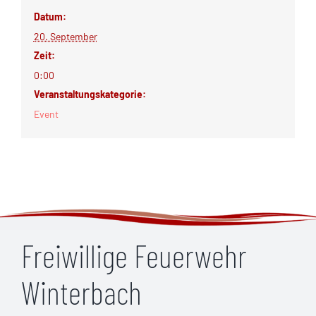
Datum:
20. September
Zeit:
0:00
Veranstaltungskategorie:
Event
Freiwillige Feuerwehr
Winterbach