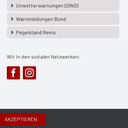
Unwetterwarnungen (DWD)
Warnmeldungen Bund
Pegelstand Rems
Wir in den sozialen Netzwerken:
AKZEPTIEREN