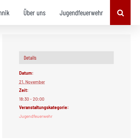
hnik
Über uns
Jugendfeuerwehr
Details
Datum:
21. November
Zeit:
18:30 - 20:00
Veranstaltungskategorie:
Jugendfeuerwehr