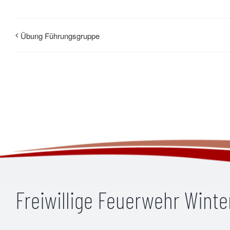
Übung Führungsgruppe
Freiwillige Feuerwehr Wint