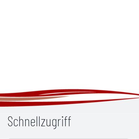
Schnellzugriff