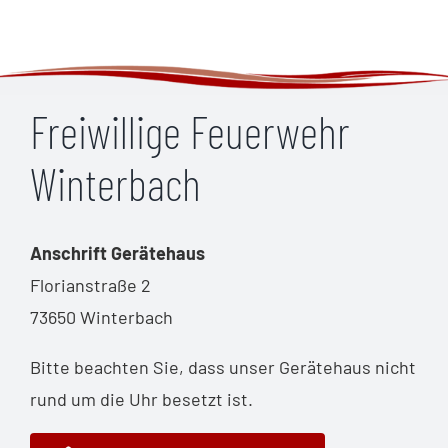
Freiwillige Feuerwehr
Winterbach
Anschrift Gerätehaus
Florianstraße 2
73650 Winterbach
Bitte beachten Sie, dass unser Gerätehaus nicht
rund um die Uhr besetzt ist.