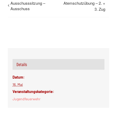
Ausschusssitzung –
Atemschutzübung – 2. +
Ausschuss
3. Zug
Details
Datum:
16. Mai
Veranstaltungskategorie:
Jugendfeuerwehr