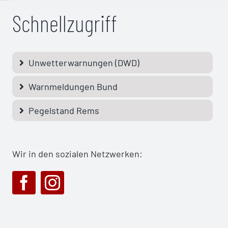
Schnellzugriff
Unwetterwarnungen (DWD)
Warnmeldungen Bund
Pegelstand Rems
Wir in den sozialen Netzwerken: