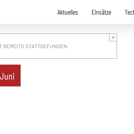
Aktuelles
Einsätze
Tec
×
T BEREITS STATTGEFUNDEN.
 Juni