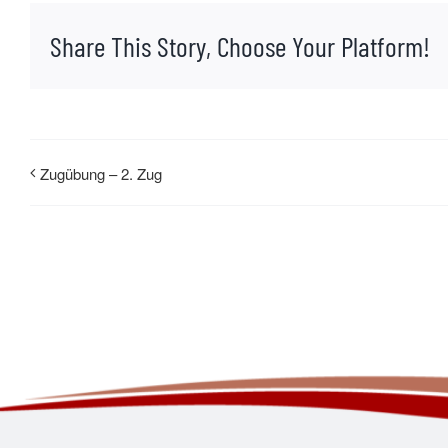
Share This Story, Choose Your Platform!
Zugübung – 2. Zug