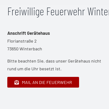
Freiwillige Feuerwehr Wint
Anschrift Gerätehaus
Florianstraße 2
73650 Winterbach
Bitte beachten Sie, dass unser Gerätehaus nicht
rund um die Uhr besetzt ist.
MAIL AN DIE FEUERWEHR