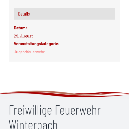
Details
Datum:
29. August
Veranstaltungskategorie:
Jugendfeuerwehr
Freiwillige Feuerwehr
Winterbach