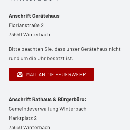
Anschrift Gerätehaus
Florianstraße 2
73650 Winterbach
Bitte beachten Sie, dass unser Gerätehaus nicht
rund um die Uhr besetzt ist.
MAIL AN DIE FEUERWEHR
Anschrift Rathaus & Bürgerbüro:
Gemeindeverwaltung Winterbach
Marktplatz 2
73650 Winterbach