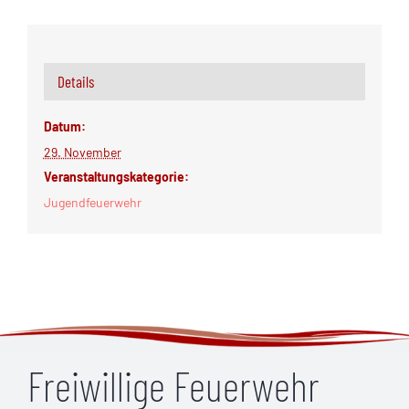
Details
Datum:
29. November
Veranstaltungskategorie:
Jugendfeuerwehr
Freiwillige Feuerwehr