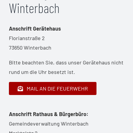
Winterbach
Anschrift Gerätehaus
Florianstraße 2
73650 Winterbach
Bitte beachten Sie, dass unser Gerätehaus nicht
rund um die Uhr besetzt ist.
MAIL AN DIE FEUERWEHR
Anschrift Rathaus & Bürgerbüro:
Gemeindeverwaltung Winterbach