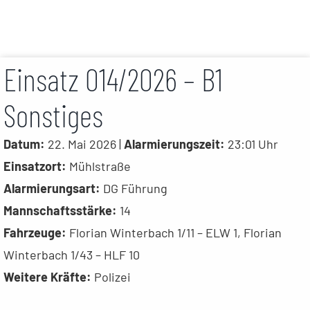
Einsatz 014/2026 – B1
Sonstiges
Datum:
22. Mai 2026 |
Alarmierungszeit:
23:01 Uhr
Einsatzort:
Mühlstraße
Alarmierungsart:
DG Führung
Mannschaftsstärke:
14
Fahrzeuge:
Florian Winterbach 1/11 – ELW 1, Florian
Winterbach 1/43 – HLF 10
Weitere Kräfte:
Polizei