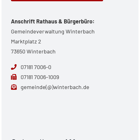
Anschrift Rathaus & Bürgerbüro:
Gemeindeverwaltung Winterbach
Marktplatz 2
73650 Winterbach
07181 7006-0
07181 7006-1009
gemeinde(@)winterbach.de