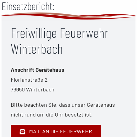
Einsatzbericht:
Freiwillige Feuerwehr
Winterbach
Anschrift Gerätehaus
Florianstraße 2
73650 Winterbach
Bitte beachten Sie, dass unser Gerätehaus
nicht rund um die Uhr besetzt ist.
MAIL AN DIE FEUERWEHR