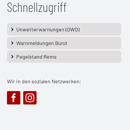
Schnellzugriff
Unwetterwarnungen (DWD)
Warnmeldungen Bund
Pegelstand Rems
Wir in den sozialen Netzwerken: