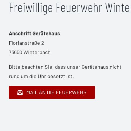
Freiwillige Feuerwehr Wint
Anschrift Gerätehaus
Florianstraße 2
73650 Winterbach
Bitte beachten Sie, dass unser Gerätehaus nicht
rund um die Uhr besetzt ist.
MAIL AN DIE FEUERWEHR