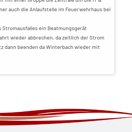
ner auch die Anlaufstelle im Feuerwehrhaus bei
s Stromausfalles ein Beatmungsgerät
ahrt wieder abbrechen, da zeitlich der Strom
atz dann beenden da Winterbach wieder mit