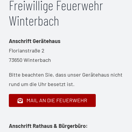
Freiwillige Feuerwehr
Winterbach
Anschrift Gerätehaus
Florianstraße 2
73650 Winterbach
Bitte beachten Sie, dass unser Gerätehaus nicht
rund um die Uhr besetzt ist.
MAIL AN DIE FEUERWEHR
Anschrift Rathaus & Bürgerbüro: