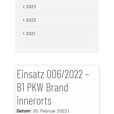
2023
2022
2021
Einsatz 006/2022 –
B1 PKW Brand
innerorts
Datum:
20. Februar 2022 |