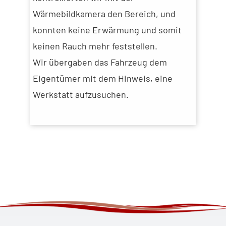
Wärmebildkamera den Bereich, und
konnten keine Erwärmung und somit
keinen Rauch mehr feststellen.
Wir übergaben das Fahrzeug dem
Eigentümer mit dem Hinweis, eine
Werkstatt aufzusuchen.