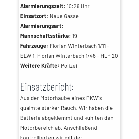
Alarmierungszeit:
10:28 Uhr
Einsatzort:
Neue Gasse
Alarmierungsart:
Mannschaftsstärke:
19
Fahrzeuge:
Florian Winterbach 1/11 –
ELW 1, Florian Winterbach 1/46 – HLF 20
Weitere Kräfte:
Polizei
Einsatzbericht:
Aus der Motorhaube eines PKW`s
qualmte starker Rauch. Wir haben die
Batterie abgeklemmt und kühlten den
Motorbereich ab. Anschließend
kontrollierten wir mit der