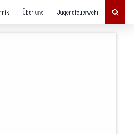
hnik
Über uns
Jugendfeuerwehr