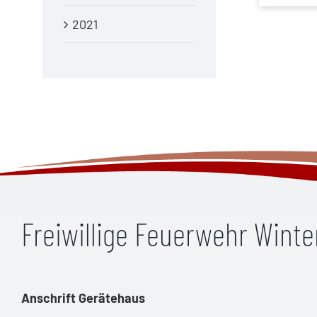
2021
Freiwillige Feuerwehr Wint
Anschrift Gerätehaus