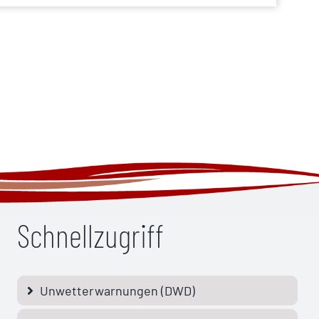
Schnellzugriff
Unwetterwarnungen (DWD)