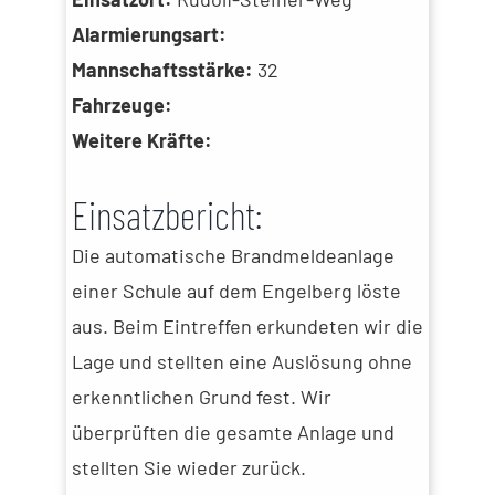
Alarmierungsart:
Mannschaftsstärke:
32
Fahrzeuge:
Weitere Kräfte:
Einsatzbericht:
Die automatische Brandmeldeanlage
einer Schule auf dem Engelberg löste
aus. Beim Eintreffen erkundeten wir die
Lage und stellten eine Auslösung ohne
erkenntlichen Grund fest. Wir
überprüften die gesamte Anlage und
stellten Sie wieder zurück.