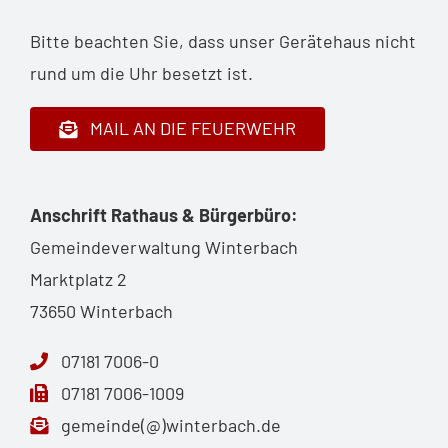
Bitte beachten Sie, dass unser Gerätehaus nicht
rund um die Uhr besetzt ist.
MAIL AN DIE FEUERWEHR
Anschrift Rathaus & Bürgerbüro:
Gemeindeverwaltung Winterbach
Marktplatz 2
73650 Winterbach
07181 7006-0
07181 7006-1009
gemeinde(@)winterbach.de