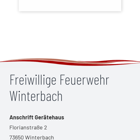
Freiwillige Feuerwehr
Winterbach
Anschrift Gerätehaus
Florianstraße 2
73650 Winterbach