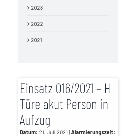
2023
2022
2021
Einsatz 016/2021 – H
Türe akut Person in
Aufzug
Datum:
21. Juli 2021 |
Alarmierungszeit: