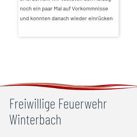
noch ein paar Mal auf Vorkommnisse
und konnten danach wieder einrücken
Freiwillige Feuerwehr
Winterbach