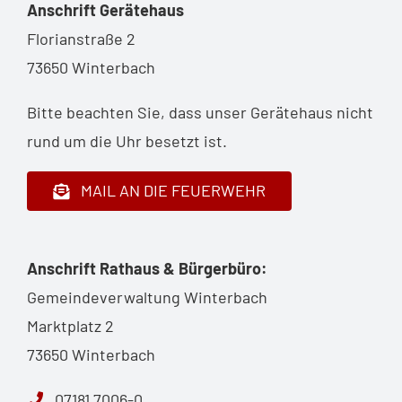
Anschrift Gerätehaus
Florianstraße 2
73650 Winterbach
Bitte beachten Sie, dass unser Gerätehaus nicht
rund um die Uhr besetzt ist.
MAIL AN DIE FEUERWEHR
Anschrift Rathaus & Bürgerbüro:
Gemeindeverwaltung Winterbach
Marktplatz 2
73650 Winterbach
07181 7006-0