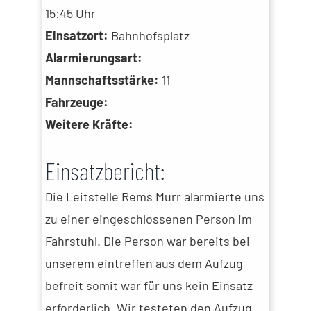
15:45 Uhr
Einsatzort:
Bahnhofsplatz
Alarmierungsart:
Mannschaftsstärke:
11
Fahrzeuge:
Weitere Kräfte:
Einsatzbericht:
Die Leitstelle Rems Murr alarmierte uns
zu einer eingeschlossenen Person im
Fahrstuhl. Die Person war bereits bei
unserem eintreffen aus dem Aufzug
befreit somit war für uns kein Einsatz
erforderlich. Wir testeten den Aufzug