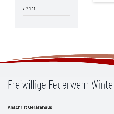
2021
Freiwillige Feuerwehr Wint
Anschrift Gerätehaus