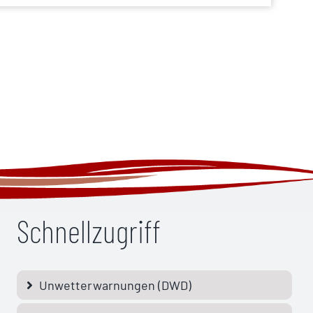
Schnellzugriff
Unwetterwarnungen (DWD)