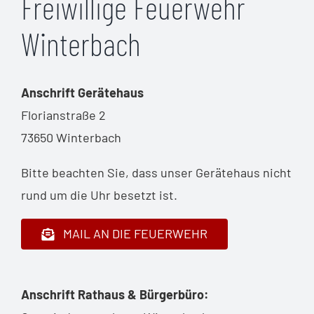
Freiwillige Feuerwehr
Winterbach
Anschrift Gerätehaus
Florianstraße 2
73650 Winterbach
Bitte beachten Sie, dass unser Gerätehaus nicht
rund um die Uhr besetzt ist.
MAIL AN DIE FEUERWEHR
Anschrift Rathaus & Bürgerbüro: