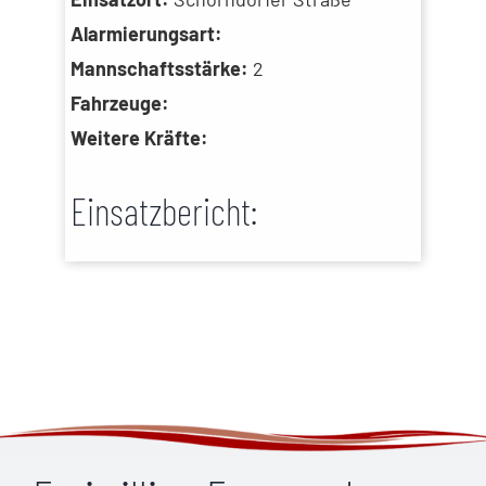
Alarmierungsart:
Mannschaftsstärke:
2
Fahrzeuge:
Weitere Kräfte:
Einsatzbericht: