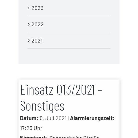
2023
2022
2021
Einsatz 013/2021 –
Sonstiges
Datum:
5. Juli 2021 |
Alarmierungszeit:
17:23 Uhr
Einsatzort:
Schorndorfer Straße