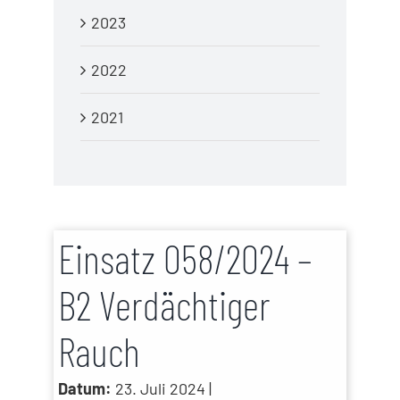
2023
2022
2021
Einsatz 058/2024 –
B2 Verdächtiger
Rauch
Datum:
23. Juli 2024 |