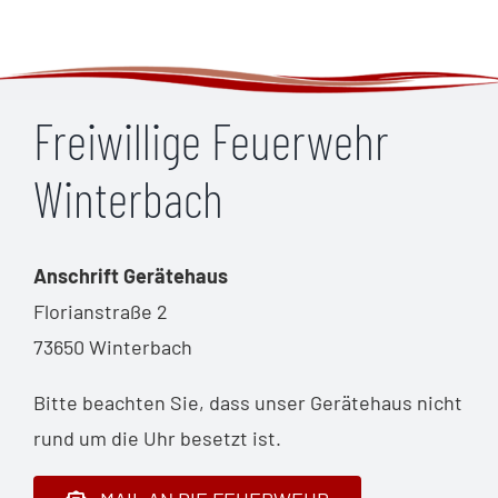
Freiwillige Feuerwehr
Winterbach
Anschrift Gerätehaus
Florianstraße 2
73650 Winterbach
Bitte beachten Sie, dass unser Gerätehaus nicht
rund um die Uhr besetzt ist.