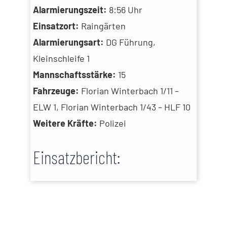
Alarmierungszeit:
8:56 Uhr
Einsatzort:
Raingärten
Alarmierungsart:
DG Führung,
Kleinschleife 1
Mannschaftsstärke:
15
Fahrzeuge:
Florian Winterbach 1/11 –
ELW 1, Florian Winterbach 1/43 – HLF 10
Weitere Kräfte:
Polizei
Einsatzbericht: