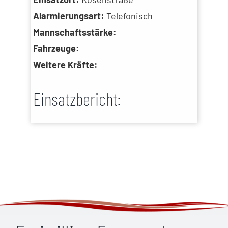
Alarmierungsart:
Telefonisch
Mannschaftsstärke:
Fahrzeuge:
Weitere Kräfte:
Einsatzbericht: