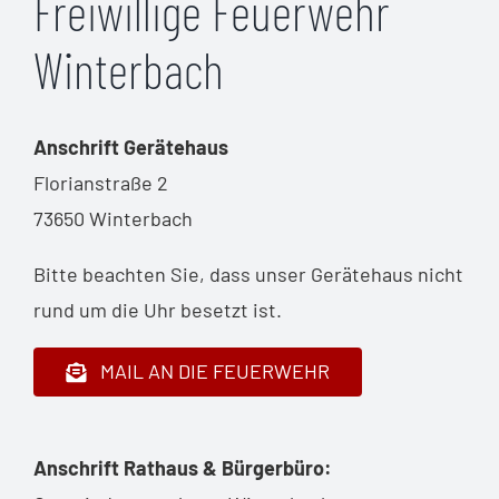
Freiwillige Feuerwehr
Winterbach
Anschrift Gerätehaus
Florianstraße 2
73650 Winterbach
Bitte beachten Sie, dass unser Gerätehaus nicht
rund um die Uhr besetzt ist.
MAIL AN DIE FEUERWEHR
Anschrift Rathaus & Bürgerbüro: