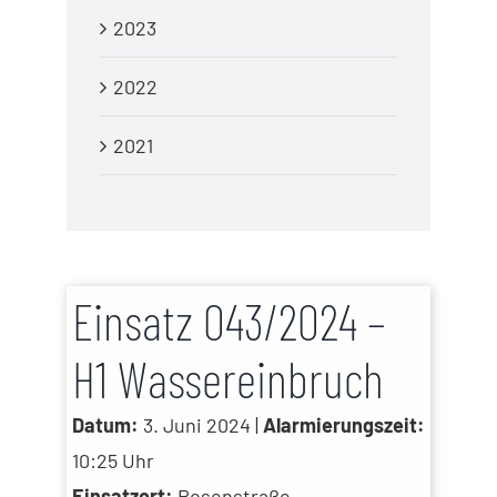
2023
2022
2021
Einsatz 043/2024 –
H1 Wassereinbruch
Datum:
3. Juni 2024 |
Alarmierungszeit:
10:25 Uhr
Einsatzort:
Rosenstraße