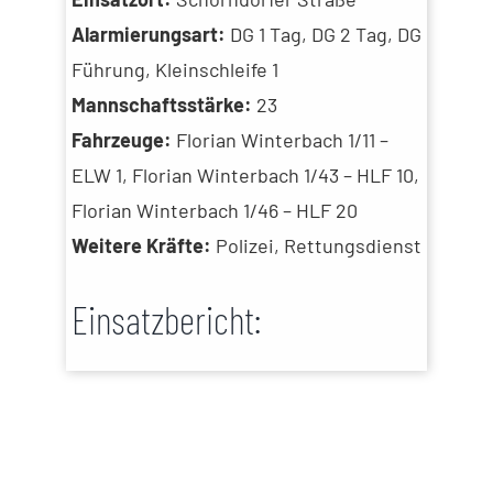
Alarmierungsart:
DG 1 Tag, DG 2 Tag, DG
Führung, Kleinschleife 1
Mannschaftsstärke:
23
Fahrzeuge:
Florian Winterbach 1/11 –
ELW 1, Florian Winterbach 1/43 – HLF 10,
Florian Winterbach 1/46 – HLF 20
Weitere Kräfte:
Polizei, Rettungsdienst
Einsatzbericht: