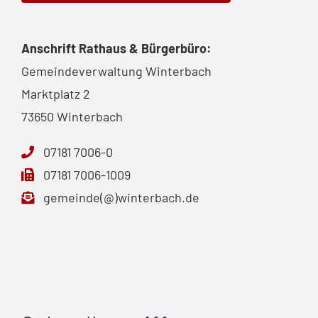
Anschrift Rathaus & Bürgerbüro:
Gemeindeverwaltung Winterbach
Marktplatz 2
73650 Winterbach
07181 7006-0
07181 7006-1009
gemeinde(@)winterbach.de