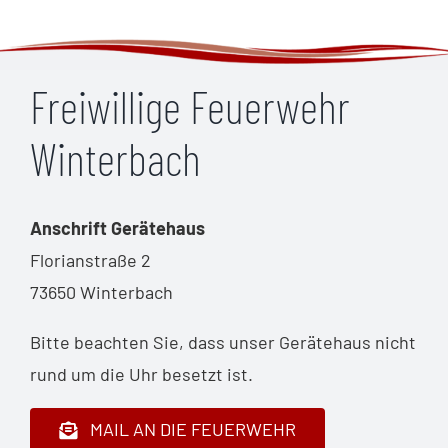
Freiwillige Feuerwehr
Winterbach
Anschrift Gerätehaus
Florianstraße 2
73650 Winterbach
Bitte beachten Sie, dass unser Gerätehaus nicht
rund um die Uhr besetzt ist.
MAIL AN DIE FEUERWEHR