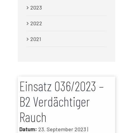
2023
2022
2021
Einsatz 036/2023 –
B2 Verdächtiger
Rauch
Datum:
23. September 2023 |