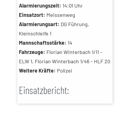
Alarmierungszeit:
14:01 Uhr
Einsatzort:
Meissenweg
Alarmierungsart:
DG Führung,
Kleinschleife 1
Mannschaftsstärke:
14
Fahrzeuge:
Florian Winterbach 1/11 –
ELW 1, Florian Winterbach 1/46 – HLF 20
Weitere Kräfte:
Polizei
Einsatzbericht: