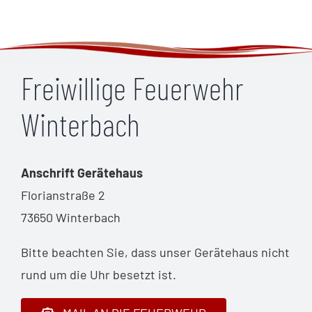
Freiwillige Feuerwehr
Winterbach
Anschrift Gerätehaus
Florianstraße 2
73650 Winterbach
Bitte beachten Sie, dass unser Gerätehaus nicht
rund um die Uhr besetzt ist.