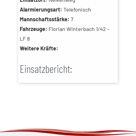
Alarmierungsart:
Telefonisch
Mannschaftsstärke:
7
Fahrzeuge:
Florian Winterbach 1/42 –
LF 8
Weitere Kräfte:
Einsatzbericht: