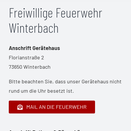
Freiwillige Feuerwehr
Winterbach
Anschrift Gerätehaus
Florianstraße 2
73650 Winterbach
Bitte beachten Sie, dass unser Gerätehaus nicht
rund um die Uhr besetzt ist.
MAIL AN DIE FEUERWEHR