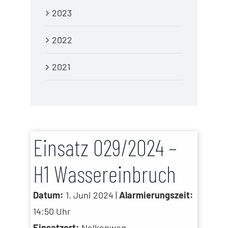
2023
2022
2021
Einsatz 029/2024 –
H1 Wassereinbruch
Datum:
1. Juni 2024 |
Alarmierungszeit:
14:50 Uhr
Einsatzort:
Nelkenweg