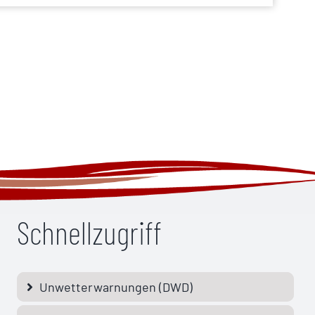
Schnellzugriff
Unwetterwarnungen (DWD)