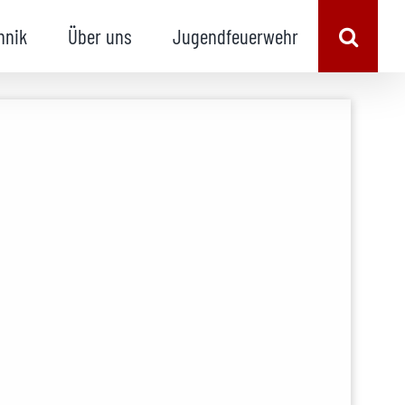
hnik
Über uns
Jugendfeuerwehr