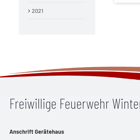
2021
Freiwillige Feuerwehr Wint
Anschrift Gerätehaus