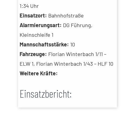
1:34 Uhr
Einsatzort:
Bahnhofstraße
Alarmierungsart:
DG Führung,
Kleinschleife 1
Mannschaftsstärke:
10
Fahrzeuge:
Florian Winterbach 1/11 –
ELW 1, Florian Winterbach 1/43 – HLF 10
Weitere Kräfte:
Einsatzbericht: