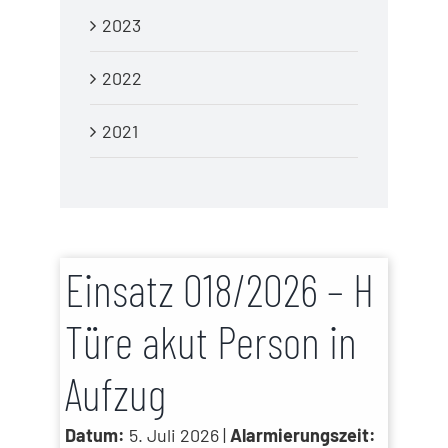
2023
2022
2021
Einsatz 018/2026 – H
Türe akut Person in
Aufzug
Datum:
5. Juli 2026 |
Alarmierungszeit: