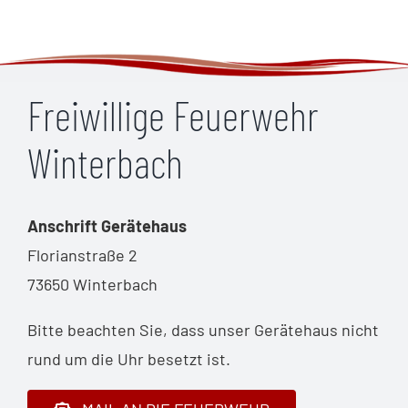
Freiwillige Feuerwehr
Winterbach
Anschrift Gerätehaus
Florianstraße 2
73650 Winterbach
Bitte beachten Sie, dass unser Gerätehaus nicht
rund um die Uhr besetzt ist.