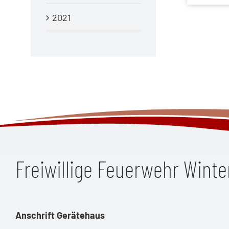
2021
Freiwillige Feuerwehr Wint
Anschrift Gerätehaus