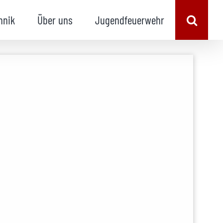
hnik
Über uns
Jugendfeuerwehr