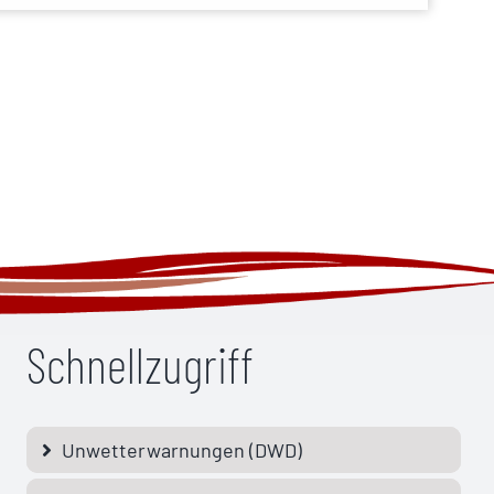
Schnellzugriff
Unwetterwarnungen (DWD)