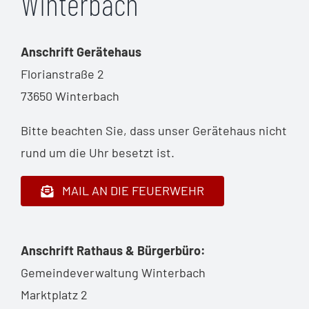
Winterbach
Anschrift Gerätehaus
Florianstraße 2
73650 Winterbach
Bitte beachten Sie, dass unser Gerätehaus nicht
rund um die Uhr besetzt ist.
MAIL AN DIE FEUERWEHR
Anschrift Rathaus & Bürgerbüro:
Gemeindeverwaltung Winterbach
Marktplatz 2