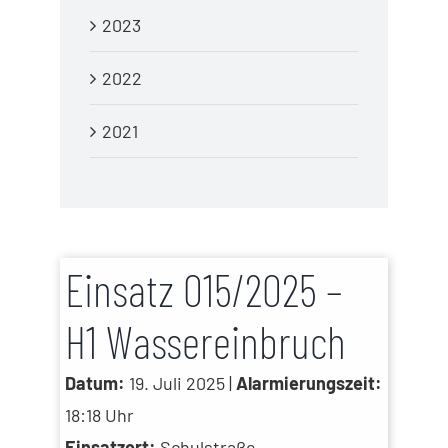
2023
2022
2021
Einsatz 015/2025 –
H1 Wassereinbruch
Datum:
19. Juli 2025 |
Alarmierungszeit:
18:18 Uhr
Einsatzort:
Schulstraße