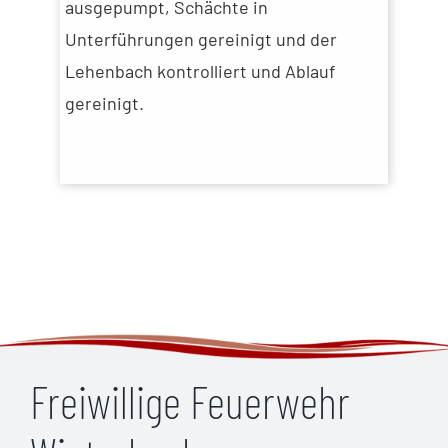
ausgepumpt, Schächte in
Unterführungen gereinigt und der
Lehenbach kontrolliert und Ablauf
gereinigt.
Freiwillige Feuerwehr