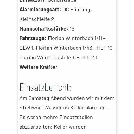
Alarmierungsart:
DG Führung,
Kleinschleife 2
Mannschaftsstärke:
15
Fahrzeuge:
Florian Winterbach 1/11 –
ELW 1, Florian Winterbach 1/43 – HLF 10,
Florian Winterbach 1/46 – HLF 20
Weitere Kräfte:
Einsatzbericht:
Am Samstag Abend wurden wir mit dem
Stichwort Wasser im Keller alarmiert.
Es waren mehre Einsatzstellen
abzuarbeiten: Keller wurden