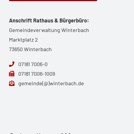
Anschrift Rathaus & Bürgerbüro:
Gemeindeverwaltung Winterbach
Marktplatz 2
73650 Winterbach
07181 7006-0
07181 7006-1009
gemeinde(@)winterbach.de