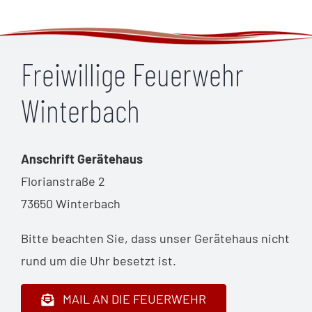
Freiwillige Feuerwehr
Winterbach
Anschrift Gerätehaus
Florianstraße 2
73650 Winterbach
Bitte beachten Sie, dass unser Gerätehaus nicht
rund um die Uhr besetzt ist.
MAIL AN DIE FEUERWEHR