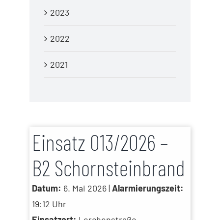
2023
2022
2021
Einsatz 013/2026 –
B2 Schornsteinbrand
Datum:
6. Mai 2026 |
Alarmierungszeit:
19:12 Uhr
Einsatzort:
Lerchenstraße