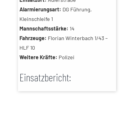
Alarmierungsart:
DG Führung,
Kleinschleife 1
Mannschaftsstärke:
14
Fahrzeuge:
Florian Winterbach 1/43 –
HLF 10
Weitere Kräfte:
Polizei
Einsatzbericht: