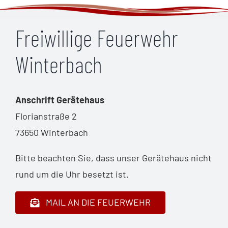
Freiwillige Feuerwehr
Winterbach
Anschrift Gerätehaus
Florianstraße 2
73650 Winterbach
Bitte beachten Sie, dass unser Gerätehaus nicht
rund um die Uhr besetzt ist.
MAIL AN DIE FEUERWEHR