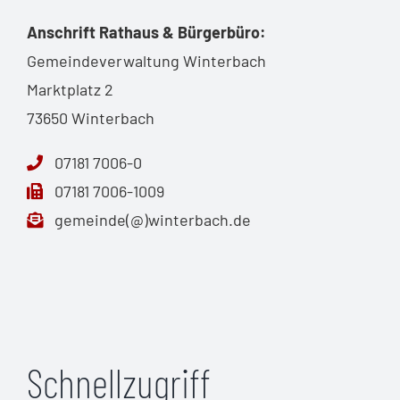
Anschrift Rathaus & Bürgerbüro:
Gemeindeverwaltung Winterbach
Marktplatz 2
73650 Winterbach
07181 7006-0
07181 7006-1009
gemeinde(@)winterbach.de
Schnellzugriff