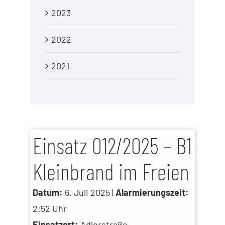
2023
2022
2021
Einsatz 012/2025 – B1
Kleinbrand im Freien
Datum:
6. Juli 2025 |
Alarmierungszeit:
2:52 Uhr
Einsatzort:
Adlerstraße