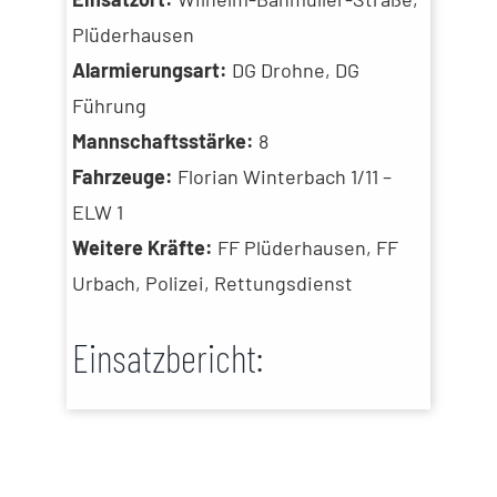
Plüderhausen
Alarmierungsart:
DG Drohne, DG
Führung
Mannschaftsstärke:
8
Fahrzeuge:
Florian Winterbach 1/11 –
ELW 1
Weitere Kräfte:
FF Plüderhausen, FF
Urbach, Polizei, Rettungsdienst
Einsatzbericht: