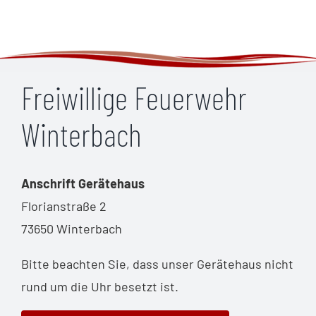
Freiwillige Feuerwehr
Winterbach
Anschrift Gerätehaus
Florianstraße 2
73650 Winterbach
Bitte beachten Sie, dass unser Gerätehaus nicht
rund um die Uhr besetzt ist.