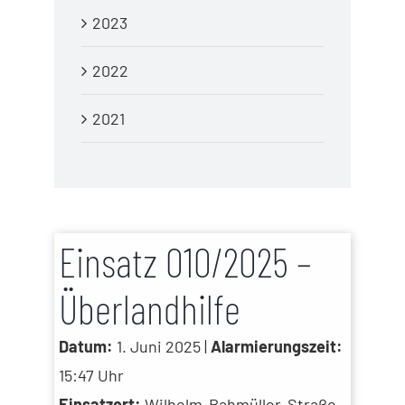
2023
2022
2021
Einsatz 010/2025 –
Überlandhilfe
Datum:
1. Juni 2025 |
Alarmierungszeit:
15:47 Uhr
Einsatzort:
Wilhelm-Bahmüller-Straße,