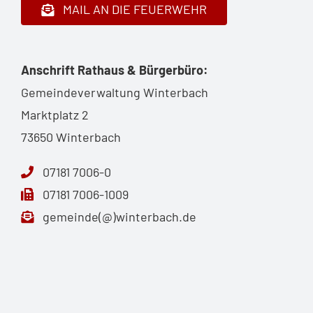
MAIL AN DIE FEUERWEHR
Anschrift Rathaus & Bürgerbüro:
Gemeindeverwaltung Winterbach
Marktplatz 2
73650 Winterbach
07181 7006-0
07181 7006-1009
gemeinde(@)winterbach.de