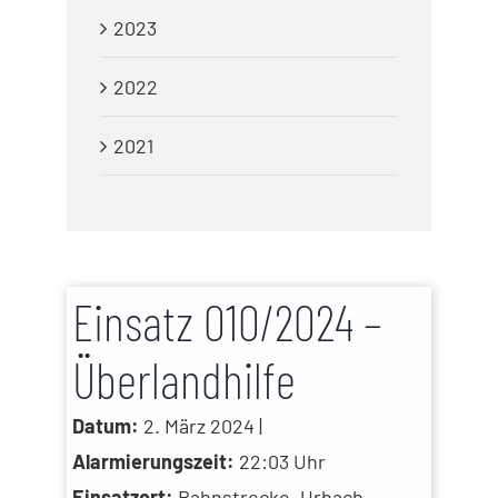
2023
2022
2021
Einsatz 010/2024 –
Überlandhilfe
Datum:
2. März 2024 |
Alarmierungszeit:
22:03 Uhr
Einsatzort:
Bahnstrecke, Urbach