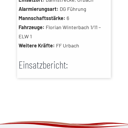
Alarmierungsart:
DG Führung
Mannschaftsstärke:
6
Fahrzeuge:
Florian Winterbach 1/11 –
ELW 1
Weitere Kräfte:
FF Urbach
Einsatzbericht: