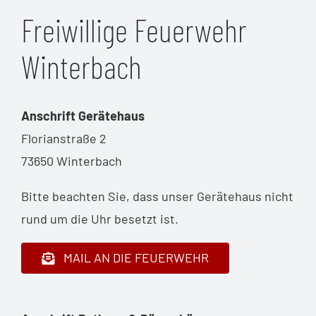
Freiwillige Feuerwehr
Winterbach
Anschrift Gerätehaus
Florianstraße 2
73650 Winterbach
Bitte beachten Sie, dass unser Gerätehaus nicht
rund um die Uhr besetzt ist.
MAIL AN DIE FEUERWEHR