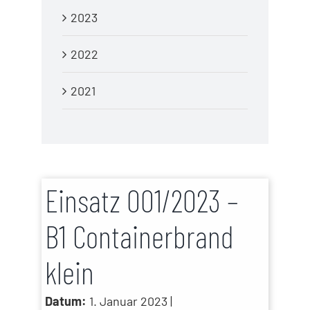
2023
2022
2021
Einsatz 001/2023 –
B1 Containerbrand
klein
Datum:
1. Januar 2023 |