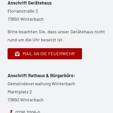
Anschrift Gerätehaus
Florianstraße 2
73650 Winterbach
Bitte beachten Sie, dass unser Gerätehaus nicht
rund um die Uhr besetzt ist.
MAIL AN DIE FEUERWEHR
Anschrift Rathaus & Bürgerbüro:
Gemeindeverwaltung Winterbach
Marktplatz 2
73650 Winterbach
07181 7006-0