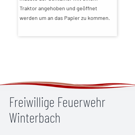
Traktor angehoben und geöffnet
werden um an das Papier zu kommen.
Freiwillige Feuerwehr
Winterbach