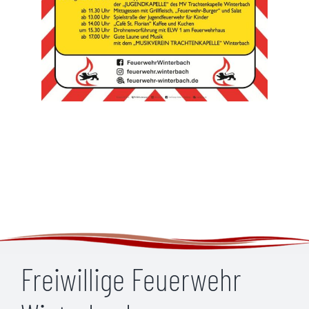
Freiwillige Feuerwehr