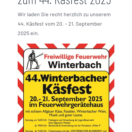
Wir laden Sie recht herzlich zu unserem
44. Käsfest vom 20. – 21. September
2025 ein.