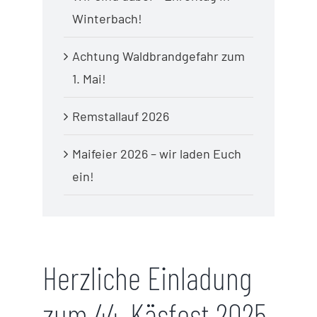
Winterbach!
Achtung Waldbrandgefahr zum
1. Mai!
Remstallauf 2026
Maifeier 2026 – wir laden Euch
ein!
Herzliche Einladung
zum 44. Käsfest 2025