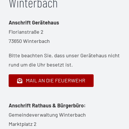
Winterbach
Anschrift Gerätehaus
Florianstraße 2
73650 Winterbach
Bitte beachten Sie, dass unser Gerätehaus nicht
rund um die Uhr besetzt ist.
MAIL AN DIE FEUERWEHR
Anschrift Rathaus & Bürgerbüro:
Gemeindeverwaltung Winterbach
Marktplatz 2