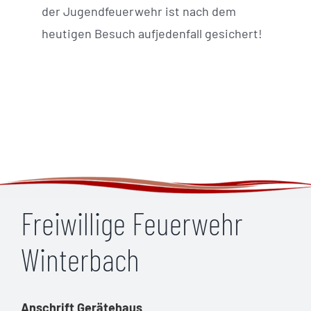
der Jugendfeuerwehr ist nach dem
heutigen Besuch aufjedenfall gesichert!
Freiwillige Feuerwehr
Winterbach
Anschrift Gerätehaus