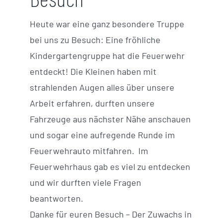
Heute war eine ganz besondere Truppe
bei uns zu Besuch: Eine fröhliche
Kindergartengruppe hat die Feuerwehr
entdeckt! Die Kleinen haben mit
strahlenden Augen alles über unsere
Arbeit erfahren, durften unsere
Fahrzeuge aus nächster Nähe anschauen
und sogar eine aufregende Runde im
Feuerwehrauto mitfahren. Im
Feuerwehrhaus gab es viel zu entdecken
und wir durften viele Fragen
beantworten.
Danke für euren Besuch – Der Zuwachs in