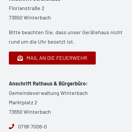
Florianstraße 2
73650 Winterbach
Bitte beachten Sie, dass unser Gerätehaus nicht
rund um die Uhr besetzt ist.
MAIL AN DIE FEUERWEHR
Anschrift Rathaus & Bürgerbüro:
Gemeindeverwaltung Winterbach
Marktplatz 2
73650 Winterbach
07181 7006-0