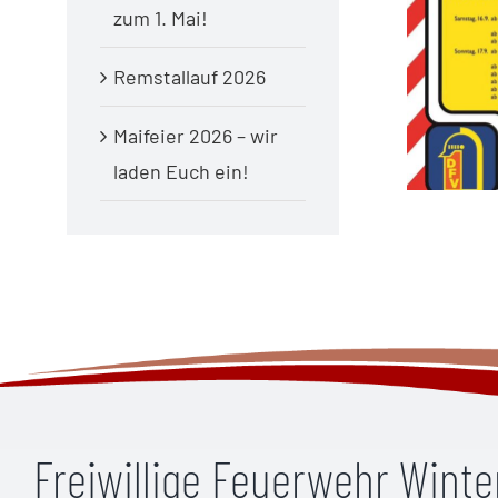
zum 1. Mai!
Remstallauf 2026
Maifeier 2026 – wir
laden Euch ein!
Freiwillige Feuerwehr Wint