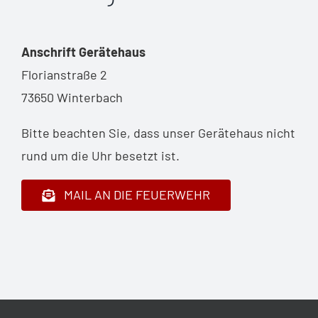
Anschrift Gerätehaus
Florianstraße 2
73650 Winterbach
Bitte beachten Sie, dass unser Gerätehaus nicht
rund um die Uhr besetzt ist.
MAIL AN DIE FEUERWEHR