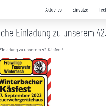
Aktuelles
Einsätze
Tec
iche Einladung zu unserem 42.
 Einladung zu unserem 42.Käsfest!