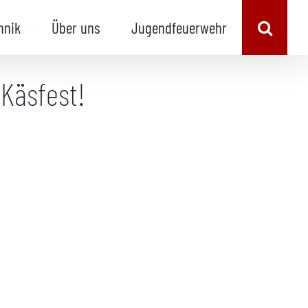
hnik
Über uns
Jugendfeuerwehr
Käsfest!