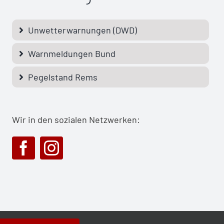
Unwetterwarnungen (DWD)
Warnmeldungen Bund
Pegelstand Rems
Wir in den sozialen Netzwerken: