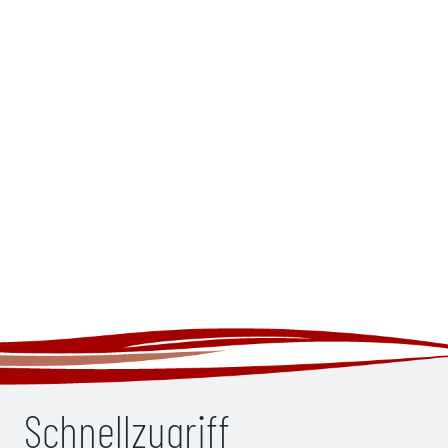
Schnellzugriff