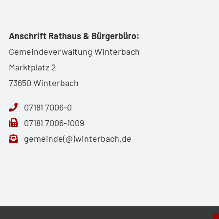
Anschrift Rathaus & Bürgerbüro:
Gemeindeverwaltung Winterbach
Marktplatz 2
73650 Winterbach
07181 7006-0
07181 7006-1009
gemeinde(@)winterbach.de