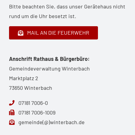
Bitte beachten Sie, dass unser Gerätehaus nicht
rund um die Uhr besetzt ist.
MAIL AN DIE FEUERWEHR
Anschrift Rathaus & Bürgerbüro:
Gemeindeverwaltung Winterbach
Marktplatz 2
73650 Winterbach
07181 7006-0
07181 7006-1009
gemeinde(@)winterbach.de