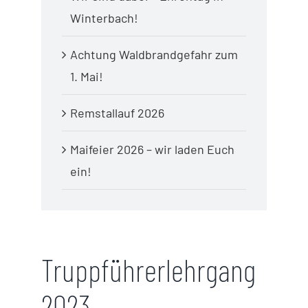
Winterbach!
Achtung Waldbrandgefahr zum
1. Mai!
Remstallauf 2026
Maifeier 2026 – wir laden Euch
ein!
Truppführerlehrgang
2023