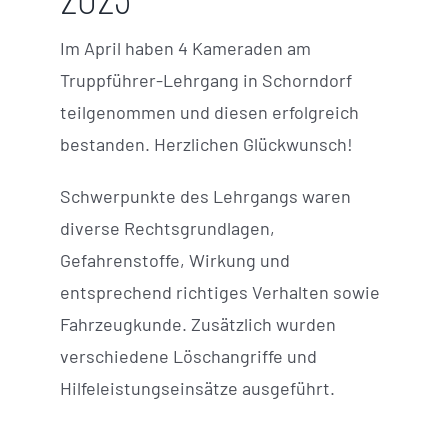
Im April haben 4 Kameraden am
Truppführer-Lehrgang in Schorndorf
teilgenommen und diesen erfolgreich
bestanden. Herzlichen Glückwunsch!
Schwerpunkte des Lehrgangs waren
diverse Rechtsgrundlagen,
Gefahrenstoffe, Wirkung und
entsprechend richtiges Verhalten sowie
Fahrzeugkunde. Zusätzlich wurden
verschiedene Löschangriffe und
Hilfeleistungseinsätze ausgeführt.