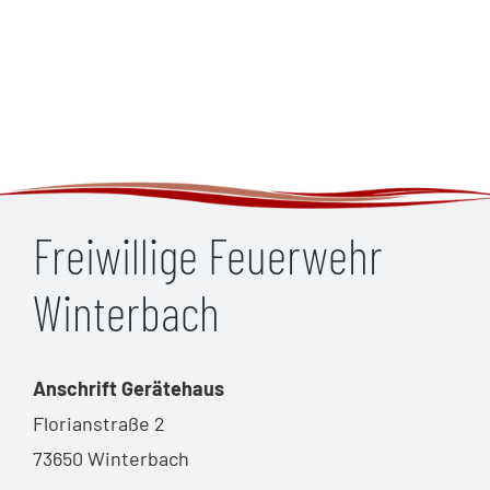
Freiwillige Feuerwehr
Winterbach
Anschrift Gerätehaus
Florianstraße 2
73650 Winterbach