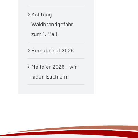
Achtung
Waldbrandgefahr
zum 1. Mai!
Remstallauf 2026
Maifeier 2026 – wir
laden Euch ein!