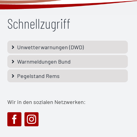
Schnellzugriff
Unwetterwarnungen (DWD)
Warnmeldungen Bund
Pegelstand Rems
Wir in den sozialen Netzwerken: