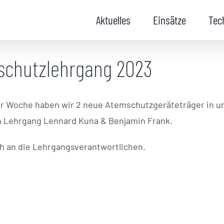
Aktuelles
Einsätze
Tec
schutzlehrgang 2023
ter Woche haben wir 2 neue Atemschutzgeräteträger in 
 Lehrgang Lennard Kuna & Benjamin Frank.
h an die Lehrgangsverantwortlichen.