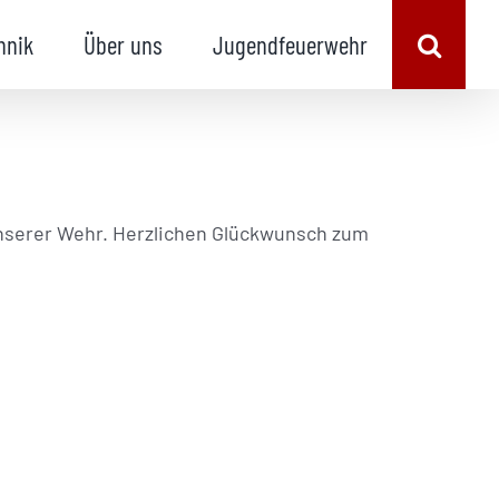
hnik
Über uns
Jugendfeuerwehr
unserer Wehr. Herzlichen Glückwunsch zum