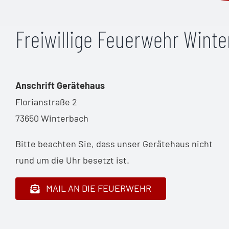
Freiwillige Feuerwehr Wint
Anschrift Gerätehaus
Florianstraße 2
73650 Winterbach
Bitte beachten Sie, dass unser Gerätehaus nicht
rund um die Uhr besetzt ist.
MAIL AN DIE FEUERWEHR